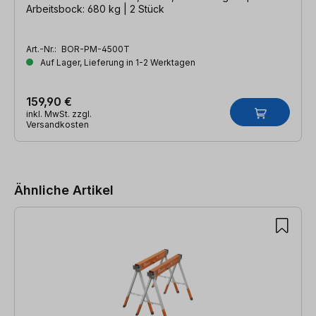
Arbeitsbock: 680 kg | 2 Stück
Art.-Nr.:
BOR-PM-4500T
Auf Lager, Lieferung in 1-2 Werktagen
159,90 €
inkl. MwSt. zzgl.
Versandkosten
Produktgalerie überspringen
Ähnliche Artikel