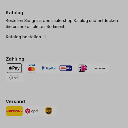
Katalog
Bestellen Sie gratis den sautershop Katalog und entdecken
Sie unser komplettes Sortiment.
Katalog bestellen
Zahlung
Versand