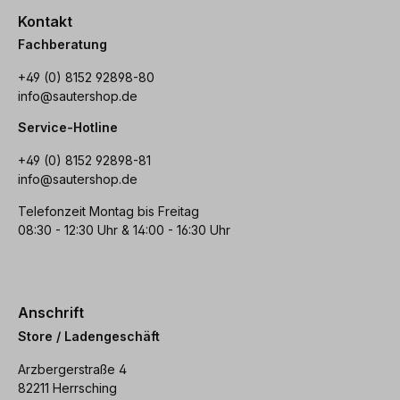
Kontakt
Fachberatung
+49 (0) 8152 92898-80
info@sautershop.de
Service-Hotline
+49 (0) 8152 92898-81
info@sautershop.de
Telefonzeit Montag bis Freitag
08:30 - 12:30 Uhr & 14:00 - 16:30 Uhr
Anschrift
Store / Ladengeschäft
Arzbergerstraße 4
82211 Herrsching