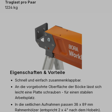
Traglast pro Paar
1224 kg
Eigenschaften & Vorteile
Schnell und einfach zusammenklappbar.
An die vorgebohrte Oberfläche der Böcke lässt sich
leicht eine Platte schrauben - für einen stabilen
Arbeitsplatz.
In die seitlichen Aufnahmen passen 38 x 89 mm
Rahmenhölzer (entspricht 2 x 4" nach dem Hobeln).