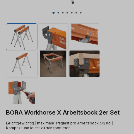
BORA Workhorse X Arbeitsbock 2er Set
Leichtgewichtig | maximale Traglast pro Arbeitsbock 612 kg |
Kompakt und leicht zu transportieren