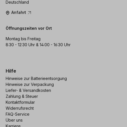
Deutschland
Anfahrt
Öffnungszeiten vor Ort
Montag bis Freitag
8:30 - 12:30 Uhr & 14:00 - 16:30 Uhr
Hilfe
Hinweise zur Batterieentsorgung
Hinweise zur Verpackung
Liefer- & Versandkosten
Zahlung & Steuer
Kontaktformular
Widerrufsrecht
FAQ-Service
Über uns
Karriere