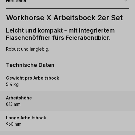
Hersteller
Workhorse X Arbeitsbock 2er Set
Leicht und kompakt - mit integriertem
Flaschenöffner fürs Feierabendbier.
Robust und langlebig.
Technische Daten
Gewicht pro Arbeitsbock
5,4 kg
Arbeitshöhe
813 mm
Länge Arbeitsbock
960 mm