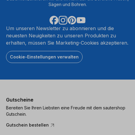
Sägen und Bohren.
Um unseren Newsletter zu abonnieren und die
neuesten Neuigkeiten zu unseren Produkten zu
erhalten, müssen Sie Marketing-Cookies akzeptieren.
Cookie-Einstellungen verwalten
Gutscheine
Bereiten Sie Ihren Liebsten eine Freude mit dem sautershop
Gutschein.
Gutschein bestellen