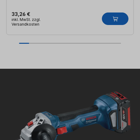
33,26 €
inkl. MwSt. zzgl.
Versandkosten