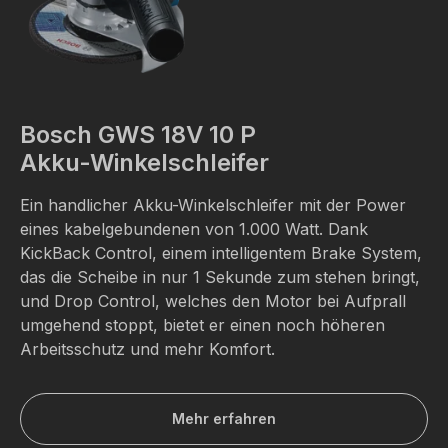
Bosch GWS 18V 10 P
Akku-Winkelschleifer
Ein handlicher Akku-Winkelschleifer mit der Power
eines kabelgebundenen von 1.000 Watt. Dank
KickBack Control, einem intelligentem Brake System,
das die Scheibe in nur 1 Sekunde zum stehen bringt,
und Drop Control, welches den Motor bei Aufprall
umgehend stoppt, bietet er einen noch höheren
Arbeitsschutz und mehr Komfort.
Mehr erfahren