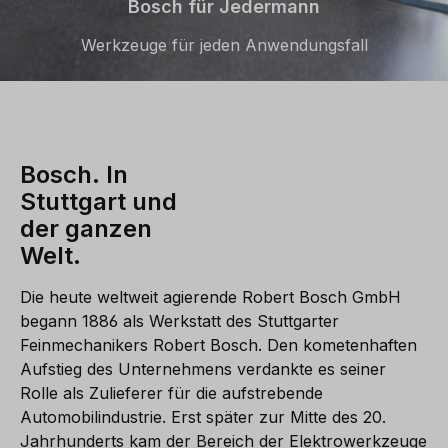
Bosch für Jedermann
Werkzeuge für jeden Anwendungsfall
Bosch. In
Stuttgart und
der ganzen
Welt.
Die heute weltweit agierende Robert Bosch GmbH
begann 1886 als Werkstatt des Stuttgarter
Feinmechanikers Robert Bosch. Den kometenhaften
Aufstieg des Unternehmens verdankte es seiner
Rolle als Zulieferer für die aufstrebende
Automobilindustrie. Erst später zur Mitte des 20.
Jahrhunderts kam der Bereich der Elektrowerkzeuge