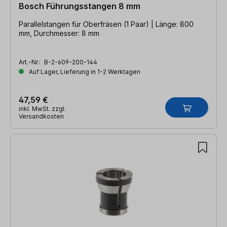
Bosch Führungsstangen 8 mm
Parallelstangen für Oberfräsen (1 Paar) | Länge: 800
mm, Durchmesser: 8 mm
Art.-Nr.:
B-2-609-200-144
Auf Lager, Lieferung in 1-2 Werktagen
47,59 €
inkl. MwSt. zzgl.
Versandkosten