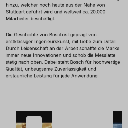
hinzu, welcher noch heute aus der Nähe von
Stuttgart geführt wird und weltweit ca. 20.000
Mitarbeiter beschäftigt.
Die Geschichte von Bosch ist geprägt von
erstklassiger Ingenieurskunst, mit Liebe zum Detail.
Durch Leidenschaft an der Arbeit schaffte die Marke
immer neue Innovationen und schob die Messlatte
stetig nach oben. Dabei steht Bosch für hochwertige
Qualität, unbeugsame Zuverlässigkeit und
erstaunliche Leistung für jede Anwendung.
Wir