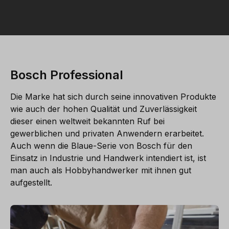
Bosch Professional
Die Marke hat sich durch seine innovativen Produkte
wie auch der hohen Qualität und Zuverlässigkeit
dieser einen weltweit bekannten Ruf bei
gewerblichen und privaten Anwendern erarbeitet.
Auch wenn die Blaue-Serie von Bosch für den
Einsatz in Industrie und Handwerk intendiert ist, ist
man auch als Hobbyhandwerker mit ihnen gut
aufgestellt.