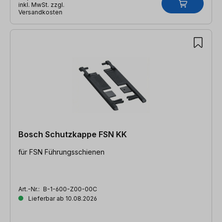
inkl. MwSt. zzgl.
Versandkosten
Bosch Schutzkappe FSN KK
für FSN Führungsschienen
Art.-Nr.:
B-1-600-Z00-00C
Lieferbar ab 10.08.2026