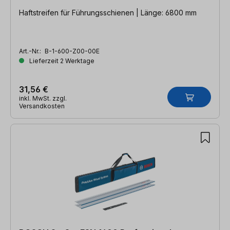
Haftstreifen für Führungsschienen | Länge: 6800 mm
Art.-Nr.:
B-1-600-Z00-00E
Lieferzeit 2 Werktage
31,56 €
inkl. MwSt. zzgl.
Versandkosten