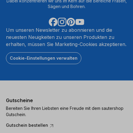
Dabei konzentrieren wir uns im Kern auf die Bereiche Fräsen,
Sägen und Bohren.
Um unseren Newsletter zu abonnieren und die
neuesten Neuigkeiten zu unseren Produkten zu
erhalten, müssen Sie Marketing-Cookies akzeptieren.
Cookie-Einstellungen verwalten
Gutscheine
Bereiten Sie Ihren Liebsten eine Freude mit dem sautershop
Gutschein.
Gutschein bestellen