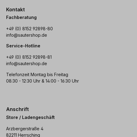
Kontakt
Fachberatung
+49 (0) 8152 92898-80
info@sautershop.de
Service-Hotline
+49 (0) 8152 92898-81
info@sautershop.de
Telefonzeit Montag bis Freitag
08:30 - 12:30 Uhr & 14:00 - 16:30 Uhr
Anschrift
Store / Ladengeschäft
Arzbergerstraße 4
82211 Herrsching