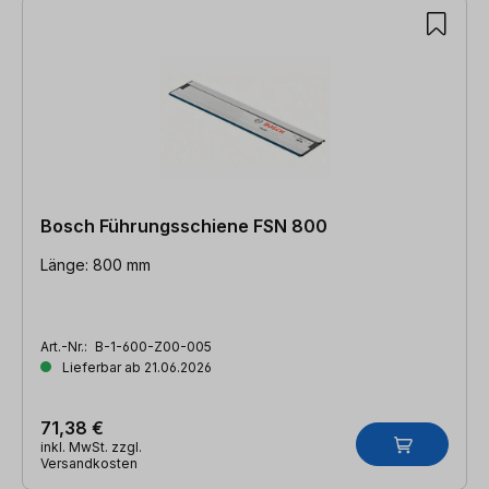
Bosch Führungsschiene FSN 800
Länge: 800 mm
Art.-Nr.:
B-1-600-Z00-005
Lieferbar ab 21.06.2026
71,38 €
inkl. MwSt. zzgl.
Versandkosten