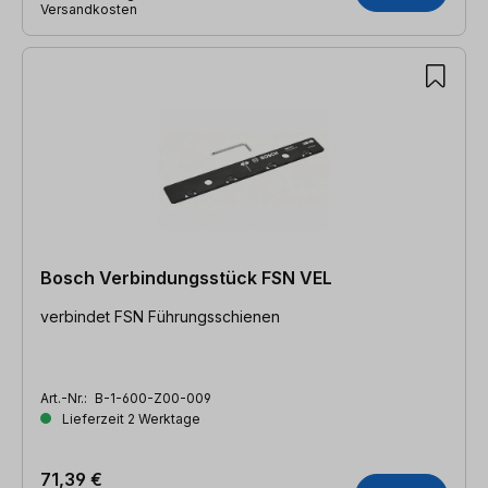
Versandkosten
Bosch Verbindungsstück FSN VEL
verbindet FSN Führungsschienen
Art.-Nr.:
B-1-600-Z00-009
Lieferzeit 2 Werktage
71,39 €