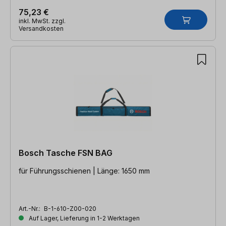
75,23 €
inkl. MwSt. zzgl.
Versandkosten
Bosch Tasche FSN BAG
für Führungsschienen | Länge: 1650 mm
Art.-Nr.:
B-1-610-Z00-020
Auf Lager, Lieferung in 1-2 Werktagen