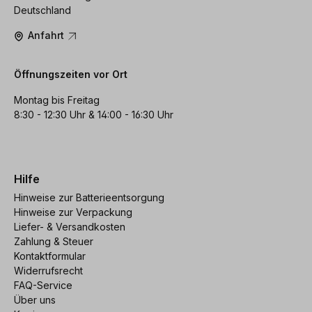
Deutschland
Anfahrt
Öffnungszeiten vor Ort
Montag bis Freitag
8:30 - 12:30 Uhr & 14:00 - 16:30 Uhr
Hilfe
Hinweise zur Batterieentsorgung
Hinweise zur Verpackung
Liefer- & Versandkosten
Zahlung & Steuer
Kontaktformular
Widerrufsrecht
FAQ-Service
Über uns