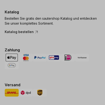
Katalog
Bestellen Sie gratis den sautershop Katalog und entdecken
Sie unser komplettes Sortiment.
Katalog bestellen
Zahlung
Versand