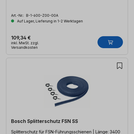
Art.-Nr.:
B-1-600-Z00-00A
Auf Lager, Lieferung in 1-2 Werktagen
109,34 €
inkl. MwSt. zzgl.
Versandkosten
Bosch Splitterschutz FSN SS
Splitterschutz für FSN-Führungsschienen | Länge: 3400