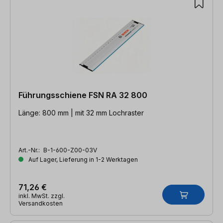
Führungsschiene FSN RA 32 800
Länge: 800 mm | mit 32 mm Lochraster
Art.-Nr.:
B-1-600-Z00-03V
Auf Lager, Lieferung in 1-2 Werktagen
71,26 €
inkl. MwSt. zzgl.
Versandkosten