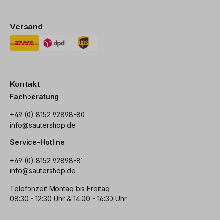
Versand
Kontakt
Fachberatung
+49 (0) 8152 92898-80
info@sautershop.de
Service-Hotline
+49 (0) 8152 92898-81
info@sautershop.de
Telefonzeit Montag bis Freitag
08:30 - 12:30 Uhr & 14:00 - 16:30 Uhr