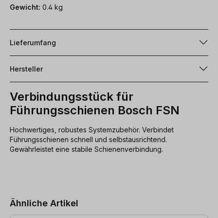
Gewicht:
0.4 kg
Lieferumfang
Hersteller
Verbindungsstück für
Führungsschienen Bosch FSN
Hochwertiges, robustes Systemzubehör. Verbindet
Führungsschienen schnell und selbstausrichtend.
Gewährleistet eine stabile Schienenverbindung.
Produktgalerie überspringen
Ähnliche Artikel