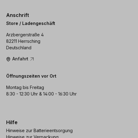
Anschrift
Store / Ladengeschäft
Arzbergerstraße 4
82211 Herrsching
Deutschland
Anfahrt
Öffnungszeiten vor Ort
Montag bis Freitag
8:30 - 12:30 Uhr & 14:00 - 16:30 Uhr
Hilfe
Hinweise zur Batterieentsorgung
Hinweise zur Verpackung