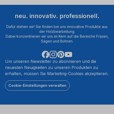
neu. innovativ. professionell.
Dafür stehen wir! Sie finden bei uns innovative Produkte aus
der Holzbearbeitung.
Dabei konzentrieren wir uns im Kern auf die Bereiche Fräsen,
Sägen und Bohren.
Um unseren Newsletter zu abonnieren und die
neuesten Neuigkeiten zu unseren Produkten zu
erhalten, müssen Sie Marketing-Cookies akzeptieren.
Cookie-Einstellungen verwalten