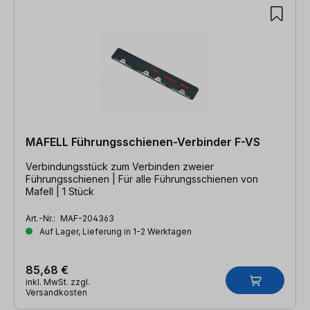
MAFELL Führungsschienen-Verbinder F-VS
Verbindungsstück zum Verbinden zweier
Führungsschienen | Für alle Führungsschienen von
Mafell | 1 Stück
Art.-Nr.:
MAF-204363
Auf Lager, Lieferung in 1-2 Werktagen
85,68 €
inkl. MwSt. zzgl.
Versandkosten