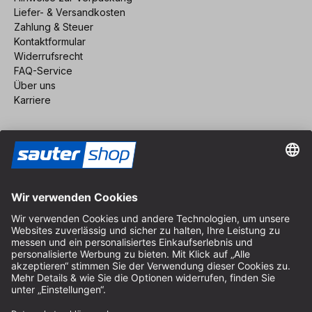
Liefer- & Versandkosten
Zahlung & Steuer
Kontaktformular
Widerrufsrecht
FAQ-Service
Über uns
Karriere
Vertrag widerrufen
Impressum
AGB
Datenschutz
Cookie-Einstellungen