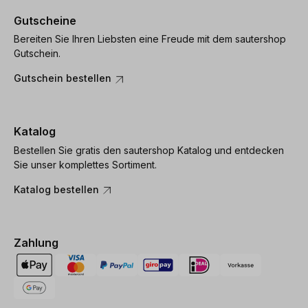
Gutscheine
Bereiten Sie Ihren Liebsten eine Freude mit dem sautershop
Gutschein.
Gutschein bestellen
Katalog
Bestellen Sie gratis den sautershop Katalog und entdecken
Sie unser komplettes Sortiment.
Katalog bestellen
Zahlung