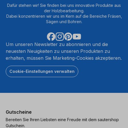
Dafür stehen wir! Sie finden bei uns innovative Produkte aus
der Holzbearbeitung.
Dabei konzentrieren wir uns im Kern auf die Bereiche Fräsen,
Sägen und Bohren.
Um unseren Newsletter zu abonnieren und die
neuesten Neuigkeiten zu unseren Produkten zu
erhalten, müssen Sie Marketing-Cookies akzeptieren.
Cookie-Einstellungen verwalten
Gutscheine
Bereiten Sie Ihren Liebsten eine Freude mit dem sautershop
Gutschein.