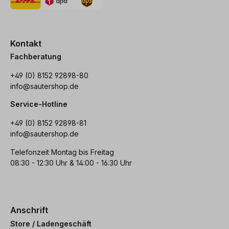
Kontakt
Fachberatung
+49 (0) 8152 92898-80
info@sautershop.de
Service-Hotline
+49 (0) 8152 92898-81
info@sautershop.de
Telefonzeit Montag bis Freitag
08:30 - 12:30 Uhr & 14:00 - 16:30 Uhr
Anschrift
Store / Ladengeschäft