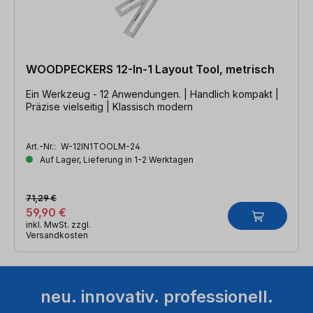
WOODPECKERS 12-In-1 Layout Tool, metrisch
Ein Werkzeug - 12 Anwendungen. | Handlich kompakt |
Präzise vielseitig | Klassisch modern
Art.-Nr.:
W-12IN1TOOLM-24
Auf Lager, Lieferung in 1-2 Werktagen
71,29 €
59,90 €
inkl. MwSt. zzgl.
Versandkosten
neu. innovativ. professionell.