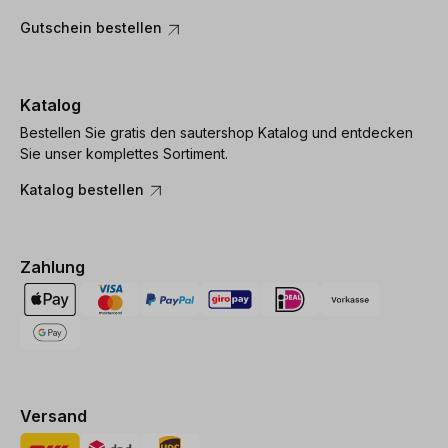
Gutschein bestellen
Katalog
Bestellen Sie gratis den sautershop Katalog und entdecken
Sie unser komplettes Sortiment.
Katalog bestellen
Zahlung
Versand