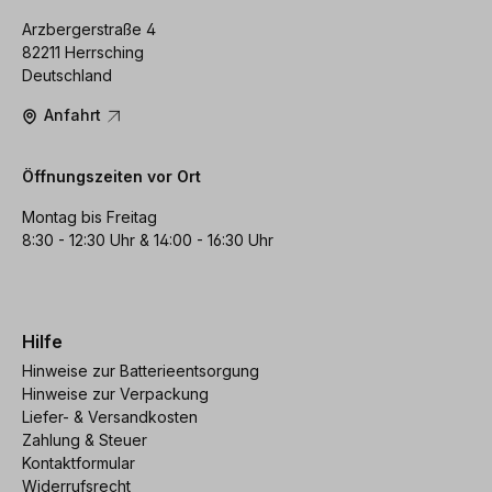
Arzbergerstraße 4
82211 Herrsching
Deutschland
Anfahrt
Öffnungszeiten vor Ort
Montag bis Freitag
8:30 - 12:30 Uhr & 14:00 - 16:30 Uhr
Hilfe
Hinweise zur Batterieentsorgung
Hinweise zur Verpackung
Liefer- & Versandkosten
Zahlung & Steuer
Kontaktformular
Widerrufsrecht