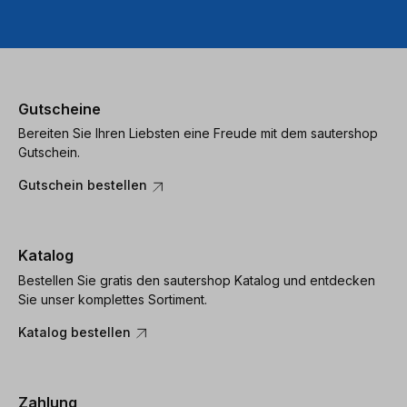
Gutscheine
Bereiten Sie Ihren Liebsten eine Freude mit dem sautershop
Gutschein.
Gutschein bestellen
Katalog
Bestellen Sie gratis den sautershop Katalog und entdecken
Sie unser komplettes Sortiment.
Katalog bestellen
Zahlung