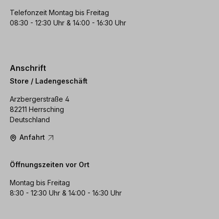
Telefonzeit Montag bis Freitag
08:30 - 12:30 Uhr & 14:00 - 16:30 Uhr
Anschrift
Store / Ladengeschäft
Arzbergerstraße 4
82211 Herrsching
Deutschland
Anfahrt
Öffnungszeiten vor Ort
Montag bis Freitag
8:30 - 12:30 Uhr & 14:00 - 16:30 Uhr