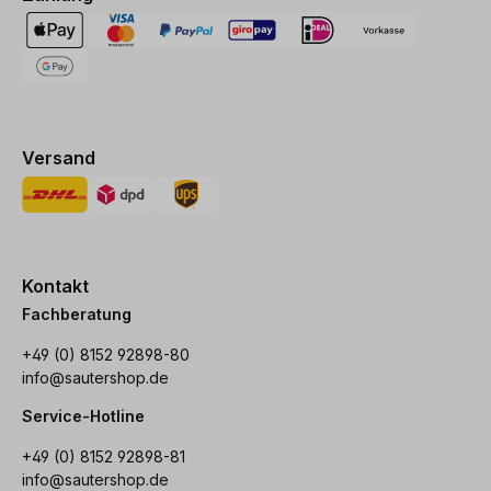
Versand
Kontakt
Fachberatung
+49 (0) 8152 92898-80
info@sautershop.de
Service-Hotline
+49 (0) 8152 92898-81
info@sautershop.de