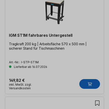
IGM ST1M fahrbares Untergestell
Tragkraft 200 kg | Arbeitsfläche 570 x 500 mm |
sicherer Stand für Tischmaschinen
Art.-Nr.:
I-STP-ST1M
Lieferbar ab 16.07.2026
149,82 €
inkl. MwSt. zzgl.
Versandkosten