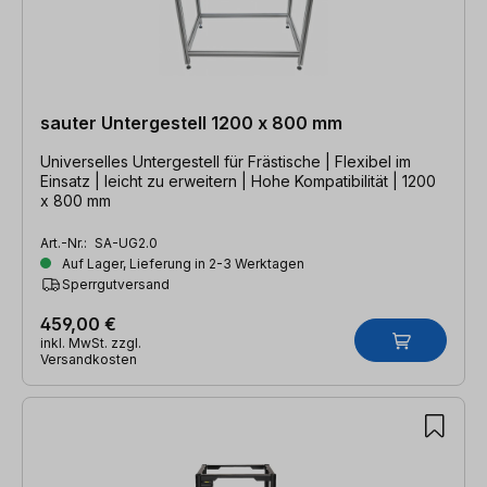
sauter Untergestell 1200 x 800 mm
Universelles Untergestell für Frästische | Flexibel im
Einsatz | leicht zu erweitern | Hohe Kompatibilität | 1200
x 800 mm
Art.-Nr.:
SA-UG2.0
Auf Lager, Lieferung in 2-3 Werktagen
Sperrgutversand
459,00 €
inkl. MwSt. zzgl.
Versandkosten