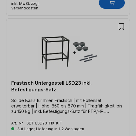
inkl. MwSt. zzgl.
Versandkosten
Frästisch Untergestell LSD23 inkl.
Befestigungs-Satz
Solide Basis für Ihren Frästisch | mit Rollenset
erweiterbar | Höhe: 850 bis 870 mm | Tragfähigkeit: bis
zu 150 kg | inkl. Befestigungs-Satz für FTP/HPL
Frästischplatten
Art.-Nr.:
SET-LSD23-FIX-KIT
Auf Lager, Lieferung in 1-2 Werktagen