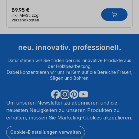
89,95 €
inkl. MwSt. zzgl.
Versandkosten
neu. innovativ. professionell.
Dafür stehen wir! Sie finden bei uns innovative Produkte aus
der Holzbearbeitung.
Dabei konzentrieren wir uns im Kern auf die Bereiche Fräsen,
Sägen und Bohren.
Um unseren Newsletter zu abonnieren und die
neuesten Neuigkeiten zu unseren Produkten zu
erhalten, müssen Sie Marketing-Cookies akzeptieren.
Cookie-Einstellungen verwalten