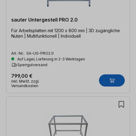
sauter Untergestell PRO 2.0
Für Arbeitsplatten mit 1200 x 800 mm | 3D zugängliche
Nuten | Multifunktionell | Individuell
Art.-Nr.:
SA-UG-PRO2.0
Auf Lager, Lieferung in 2-3 Werktagen
Sperrgutversand
799,00 €
inkl. MwSt. zzgl.
Versandkosten