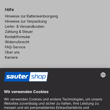
Hilfe
Hinweise zur Batterieentsorgung
Hinweise zur Verpackung
Liefer- & Versandkosten
Zahlung & Steuer
Kontaktformular
Widerrufsrecht
FAQ-Service
Über uns
Karriere
Vertrag widerrufen
Impressum
AGB