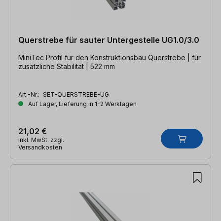
Querstrebe für sauter Untergestelle UG1.0/3.0
MiniTec Profil für den Konstruktionsbau Querstrebe | für
zusätzliche Stabilität | 522 mm
Art.-Nr.:
SET-QUERSTREBE-UG
Auf Lager, Lieferung in 1-2 Werktagen
21,02 €
inkl. MwSt. zzgl.
Versandkosten