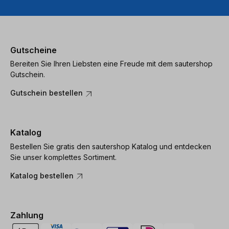
Gutscheine
Bereiten Sie Ihren Liebsten eine Freude mit dem sautershop
Gutschein.
Gutschein bestellen
Katalog
Bestellen Sie gratis den sautershop Katalog und entdecken
Sie unser komplettes Sortiment.
Katalog bestellen
Zahlung