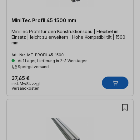
MiniTec Profil 45 1500 mm
MiniTec Profil für den Konstruktionsbau | Flexibel im
Einsatz | leicht zu erweitern | Hohe Kompatibilität | 1500
mm
Art.-Nr.:
MT-PROFIL45-1500
Auf Lager, Lieferung in 2-3 Werktagen
Sperrgutversand
37,65 €
inkl. MwSt. zzgl.
Versandkosten