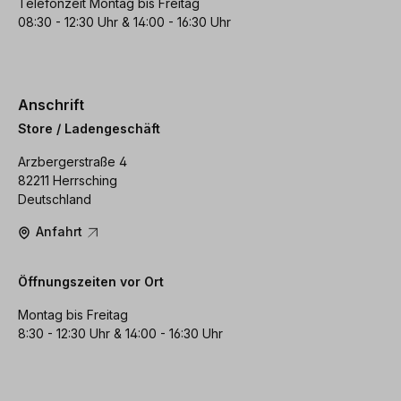
Telefonzeit Montag bis Freitag
08:30 - 12:30 Uhr & 14:00 - 16:30 Uhr
Anschrift
Store / Ladengeschäft
Arzbergerstraße 4
82211 Herrsching
Deutschland
Anfahrt
Öffnungszeiten vor Ort
Montag bis Freitag
8:30 - 12:30 Uhr & 14:00 - 16:30 Uhr