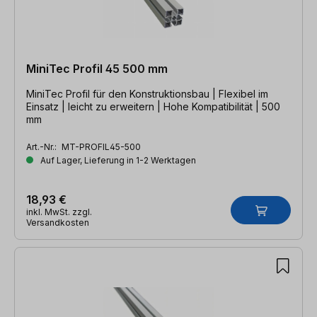
MiniTec Profil 45 500 mm
MiniTec Profil für den Konstruktionsbau | Flexibel im
Einsatz | leicht zu erweitern | Hohe Kompatibilität | 500
mm
Art.-Nr.:
MT-PROFIL45-500
Auf Lager, Lieferung in 1-2 Werktagen
18,93 €
inkl. MwSt. zzgl.
Versandkosten