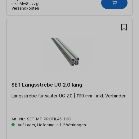
inkl. MwSt. zzgl.
Versandkosten
SET Längsstrebe UG 2.0 lang
Längsstrebe für sauter UG 2.0 | 1110 mm | inkl. Verbinder
Art.-Nr.:
SET-MT-PROFIL45-1110
Auf Lager, Lieferung in 1-2 Werktagen