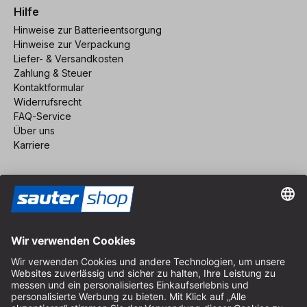
Hilfe
Hinweise zur Batterieentsorgung
Hinweise zur Verpackung
Liefer- & Versandkosten
Zahlung & Steuer
Kontaktformular
Widerrufsrecht
FAQ-Service
Über uns
Karriere
Vertrag widerrufen
Impressum
AGB