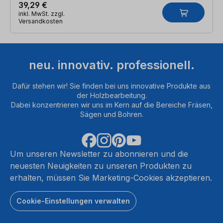
39,29 €
inkl. MwSt. zzgl.
Versandkosten
neu. innovativ. professionell.
Dafür stehen wir! Sie finden bei uns innovative Produkte aus
der Holzbearbeitung.
Dabei konzentrieren wir uns im Kern auf die Bereiche Fräsen,
Sägen und Bohren.
Um unseren Newsletter zu abonnieren und die
neuesten Neuigkeiten zu unseren Produkten zu
erhalten, müssen Sie Marketing-Cookies akzeptieren.
Cookie-Einstellungen verwalten