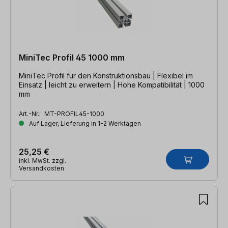
MiniTec Profil 45 1000 mm
MiniTec Profil für den Konstruktionsbau | Flexibel im
Einsatz | leicht zu erweitern | Hohe Kompatibilität | 1000
mm
Art.-Nr.:
MT-PROFIL45-1000
Auf Lager, Lieferung in 1-2 Werktagen
25,25 €
inkl. MwSt. zzgl.
Versandkosten