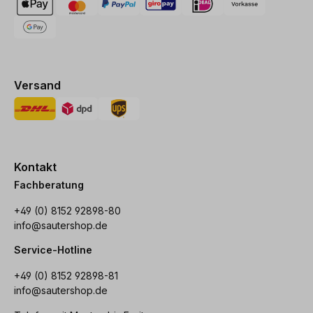
Versand
Kontakt
Fachberatung
+49 (0) 8152 92898-80
info@sautershop.de
Service-Hotline
+49 (0) 8152 92898-81
info@sautershop.de