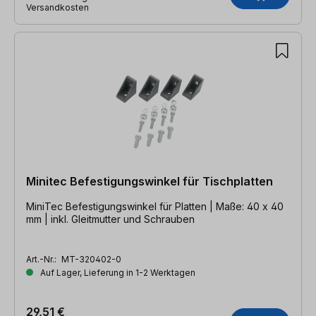
Versandkosten
Minitec Befestigungswinkel für Tischplatten
MiniTec Befestigungswinkel für Platten | Maße: 40 x 40
mm | inkl. Gleitmutter und Schrauben
Art.-Nr.:
MT-320402-0
Auf Lager, Lieferung in 1-2 Werktagen
29,51 €