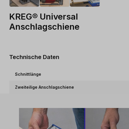
KREG® Universal
Anschlagschiene
Technische Daten
Schnittlänge
Zweiteilige Anschlagschiene