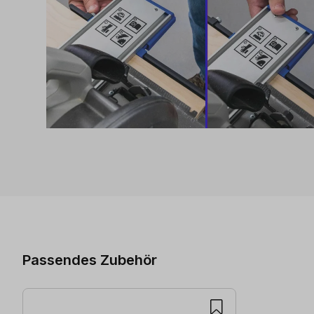
Produktgalerie überspringen
Passendes Zubehör