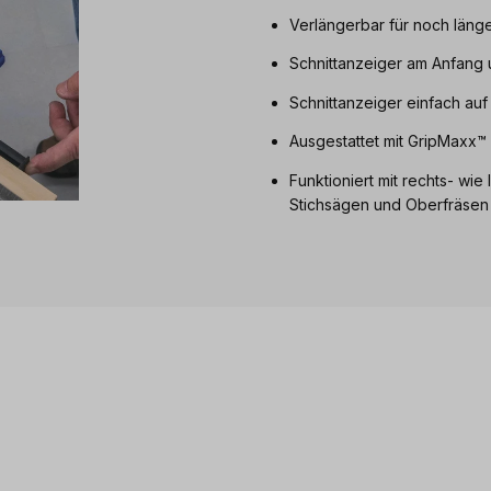
Verlängerbar für noch läng
Schnittanzeiger am Anfang 
Schnittanzeiger einfach auf 
Ausgestattet mit GripMaxx™ 
Funktioniert mit rechts- w
Stichsägen und Oberfräsen