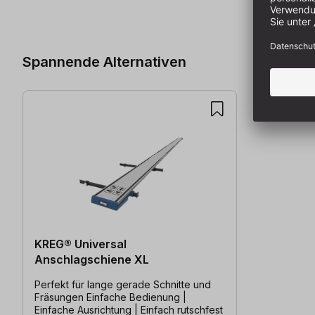
Produktgalerie überspringen
Spannende Alternativen
KREG® Universal
Anschlagschiene XL
Perfekt für lange gerade Schnitte und
Fräsungen Einfache Bedienung |
Einfache Ausrichtung | Einfach rutschfest