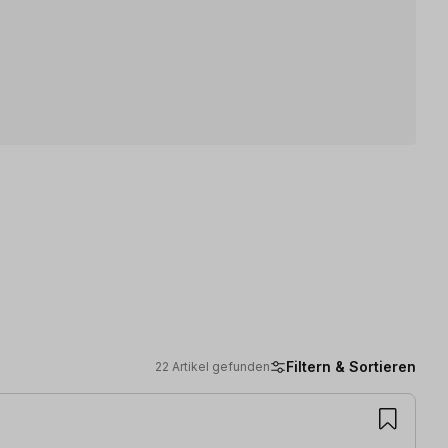
Filtern & Sortieren
22 Artikel gefunden