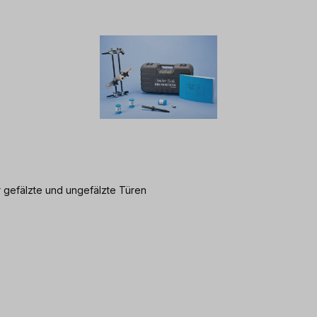
r gefälzte und ungefälzte Türen