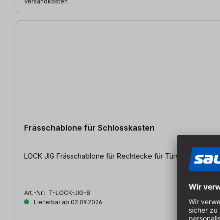
Versandkosten
Frässchablone für Schlosskasten
LOCK JIG Frässchablone für Rechtecke für Türschlosskästen 
Art.-Nr.:
T-LOCK-JIG-B
Lieferbar ab 02.09.2026