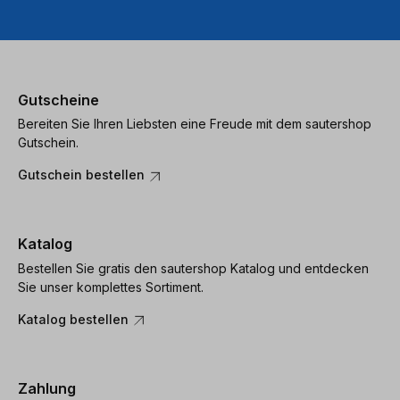
Gutscheine
Bereiten Sie Ihren Liebsten eine Freude mit dem sautershop
Gutschein.
Gutschein bestellen
Katalog
Bestellen Sie gratis den sautershop Katalog und entdecken
Sie unser komplettes Sortiment.
Katalog bestellen
Zahlung