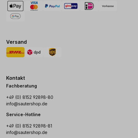
Versand
Kontakt
Fachberatung
+49 (0) 8152 92898-80
info@sautershop.de
Service-Hotline
+49 (0) 8152 92898-81
info@sautershop.de