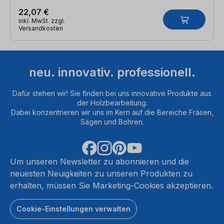
22,07 €
inkl. MwSt. zzgl.
Versandkosten
neu. innovativ. professionell.
Dafür stehen wir! Sie finden bei uns innovative Produkte aus
der Holzbearbeitung.
Dabei konzentrieren wir uns im Kern auf die Bereiche Fräsen,
Sägen und Bohren.
Um unseren Newsletter zu abonnieren und die
neuesten Neuigkeiten zu unseren Produkten zu
erhalten, müssen Sie Marketing-Cookies akzeptieren.
Cookie-Einstellungen verwalten