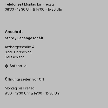
Telefonzeit Montag bis Freitag
08:30 - 12:30 Uhr & 14:00 - 16:30 Uhr
Anschrift
Store / Ladengeschäft
Arzbergerstraße 4
82211 Herrsching
Deutschland
Anfahrt
Öffnungszeiten vor Ort
Montag bis Freitag
8:30 - 12:30 Uhr & 14:00 - 16:30 Uhr