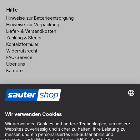
Hilfe
Hinweise zur Batterieentsorgung
Hinweise zur Verpackung
Liefer- & Versandkosten
Zahlung & Steuer
Kontaktformular
Widerrufsrecht
FAQ-Service
Über uns
Karriere
Vertrag widerrufen
Impressum
AGB