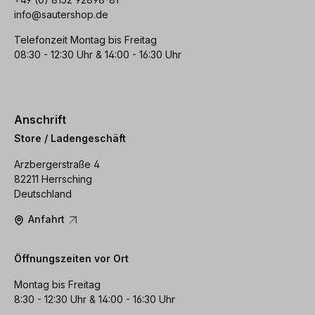
info@sautershop.de
Telefonzeit Montag bis Freitag
08:30 - 12:30 Uhr & 14:00 - 16:30 Uhr
Anschrift
Store / Ladengeschäft
Arzbergerstraße 4
82211 Herrsching
Deutschland
Anfahrt
Öffnungszeiten vor Ort
Montag bis Freitag
8:30 - 12:30 Uhr & 14:00 - 16:30 Uhr