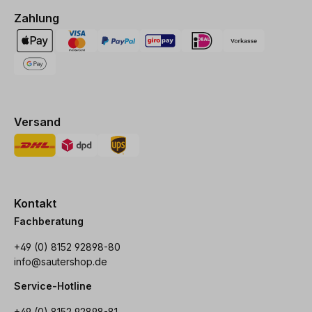
Zahlung
Versand
Kontakt
Fachberatung
+49 (0) 8152 92898-80
info@sautershop.de
Service-Hotline
+49 (0) 8152 92898-81