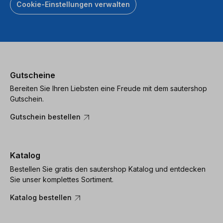
Cookie-Einstellungen verwalten
Gutscheine
Bereiten Sie Ihren Liebsten eine Freude mit dem sautershop
Gutschein.
Gutschein bestellen
Katalog
Bestellen Sie gratis den sautershop Katalog und entdecken
Sie unser komplettes Sortiment.
Katalog bestellen