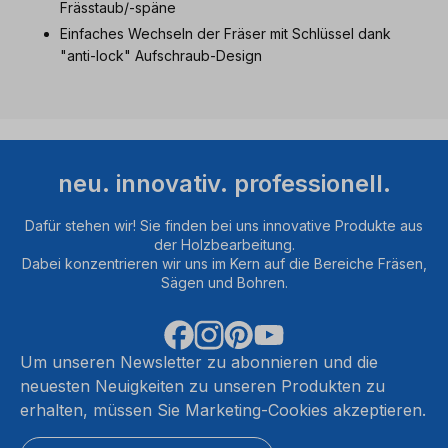
Frässtaub/-späne
Einfaches Wechseln der Fräser mit Schlüssel dank
"anti-lock" Aufschraub-Design
neu. innovativ. professionell.
Dafür stehen wir! Sie finden bei uns innovative Produkte aus
der Holzbearbeitung.
Dabei konzentrieren wir uns im Kern auf die Bereiche Fräsen,
Sägen und Bohren.
Um unseren Newsletter zu abonnieren und die
neuesten Neuigkeiten zu unseren Produkten zu
erhalten, müssen Sie Marketing-Cookies akzeptieren.