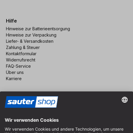
Hilfe
Hinweise zur Batterieentsorgung
Hinweise zur Verpackung
Liefer- & Versandkosten
Zahlung & Steuer
Kontaktformular
Widerrufsrecht
FAQ-Service
Über uns
Karriere
Vertrag widerrufen