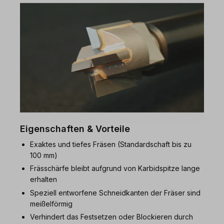
Eigenschaften & Vorteile
Exaktes und tiefes Fräsen (Standardschaft bis zu
100 mm)
Frässchärfe bleibt aufgrund von Karbidspitze lange
erhalten
Speziell entworfene Schneidkanten der Fräser sind
meißelförmig
Verhindert das Festsetzen oder Blockieren durch