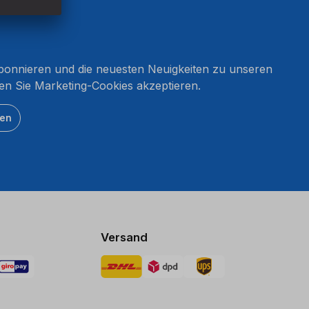
onnieren und die neuesten Neuigkeiten zu unseren
en Sie Marketing-Cookies akzeptieren.
ten
Versand