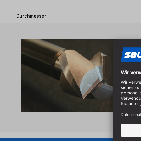
Durchmesser