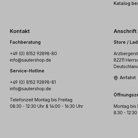
Katalog be
Kontakt
Anschrift
Fachberatung
Store / La
+49 (0) 8152 92898-80
Arzbergerst
info@sautershop.de
82211 Herrs
Deutschlan
Service-Hotline
Anfahrt
+49 (0) 8152 92898-81
info@sautershop.de
Öffnungsze
Telefonzeit Montag bis Freitag
08:30 - 12:30 Uhr & 14:00 - 16:30 Uhr
Montag bis 
8:30 - 12:30