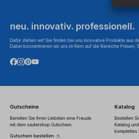
neu. innovativ. professionell.
Dafür stehen wir! Sie finden bei uns innovative Produkte aus d
Dabei konzentrieren wir uns im Kern auf die Bereiche Fräsen,
Gutscheine
Katalog
Bereiten Sie Ihren Liebsten eine Freude
Bestellen S
mit dem sautershop Gutschein.
Katalog und
komplettes 
Gutschein bestellen