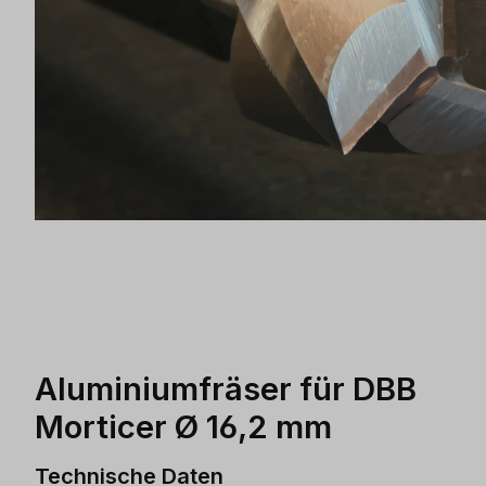
Aluminiumfräser für DBB
Morticer Ø 16,2 mm
Technische Daten