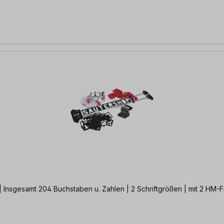
 Insgesamt 204 Buchstaben u. Zahlen | 2 Schriftgrößen | mit 2 HM-