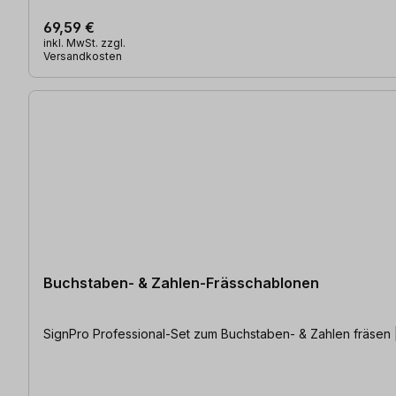
69,59 €
inkl. MwSt. zzgl.
Versandkosten
Buchstaben- & Zahlen-Frässchablonen
SignPro Professional-Set zum Buchstaben- & Zahlen fräsen |