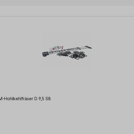
HM-Hohlkehlfräser D 9,5 S8