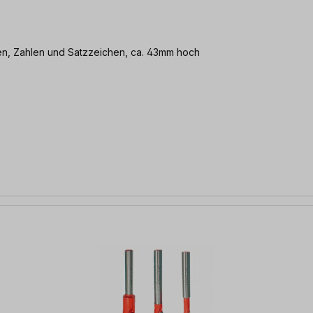
ben, Zahlen und Satzzeichen, ca. 43mm hoch