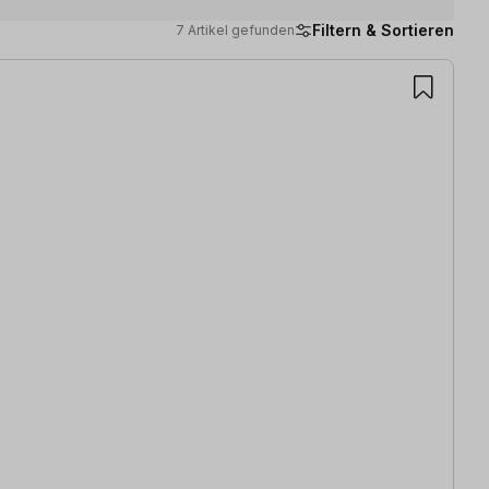
Filtern & Sortieren
7 Artikel gefunden