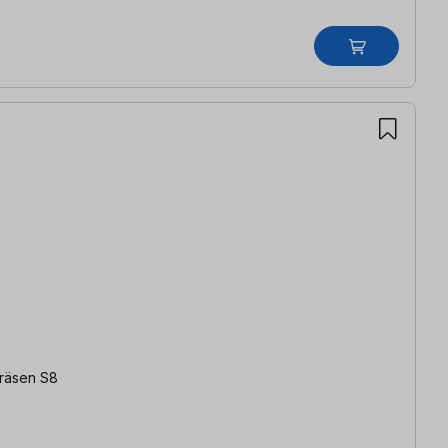
Fräsen S8