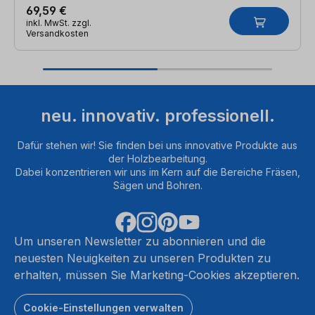
69,59 €
inkl. MwSt. zzgl.
Versandkosten
neu. innovativ. professionell.
Dafür stehen wir! Sie finden bei uns innovative Produkte aus
der Holzbearbeitung.
Dabei konzentrieren wir uns im Kern auf die Bereiche Fräsen,
Sägen und Bohren.
Um unseren Newsletter zu abonnieren und die
neuesten Neuigkeiten zu unseren Produkten zu
erhalten, müssen Sie Marketing-Cookies akzeptieren.
Cookie-Einstellungen verwalten