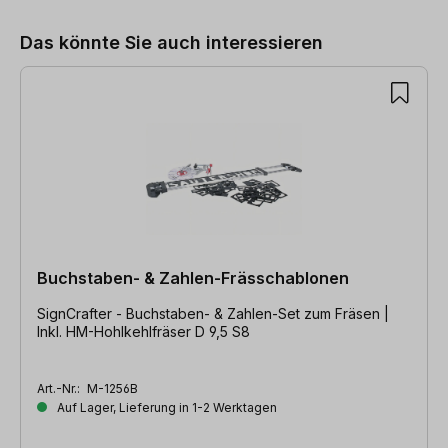
Das könnte Sie auch interessieren
Buchstaben- & Zahlen-Frässchablonen
SignCrafter - Buchstaben- & Zahlen-Set zum Fräsen |
Inkl. HM-Hohlkehlfräser D 9,5 S8
Art.-Nr.:
M-1256B
Auf Lager, Lieferung in 1-2 Werktagen