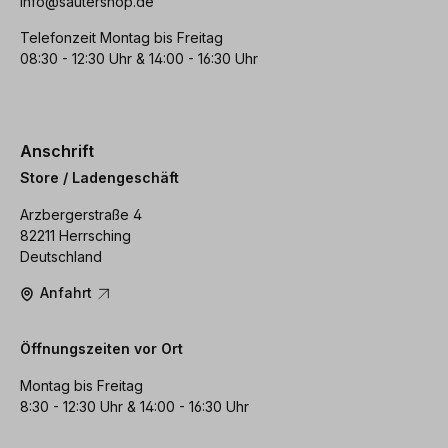
info@sautershop.de
Telefonzeit Montag bis Freitag
08:30 - 12:30 Uhr & 14:00 - 16:30 Uhr
Anschrift
Store / Ladengeschäft
Arzbergerstraße 4
82211 Herrsching
Deutschland
Anfahrt
Öffnungszeiten vor Ort
Montag bis Freitag
8:30 - 12:30 Uhr & 14:00 - 16:30 Uhr