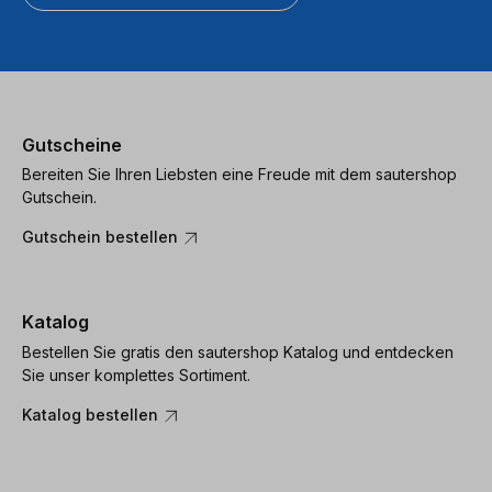
Gutscheine
Bereiten Sie Ihren Liebsten eine Freude mit dem sautershop
Gutschein.
Gutschein bestellen
Katalog
Bestellen Sie gratis den sautershop Katalog und entdecken
Sie unser komplettes Sortiment.
Katalog bestellen