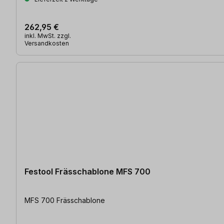
262,95 €
inkl. MwSt. zzgl.
Versandkosten
Festool Frässchablone MFS 700
MFS 700 Frässchablone