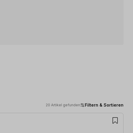
Filtern & Sortieren
20 Artikel gefunden