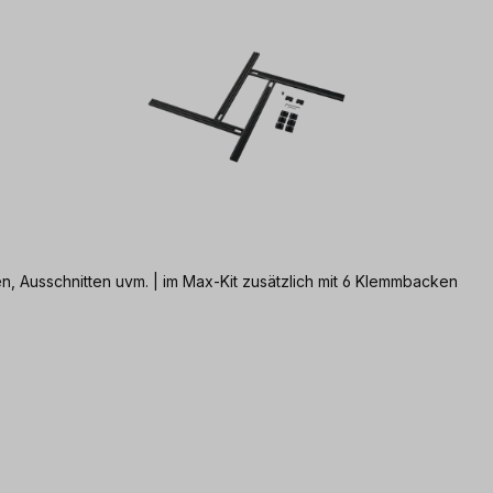
, Ausschnitten uvm. | im Max-Kit zusätzlich mit 6 Klemmbacken