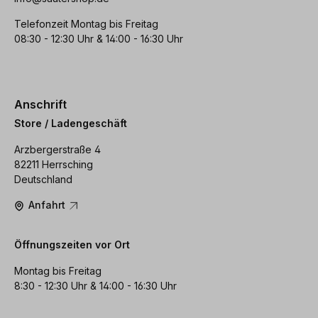
Telefonzeit Montag bis Freitag
08:30 - 12:30 Uhr & 14:00 - 16:30 Uhr
Anschrift
Store / Ladengeschäft
Arzbergerstraße 4
82211 Herrsching
Deutschland
Anfahrt
Öffnungszeiten vor Ort
Montag bis Freitag
8:30 - 12:30 Uhr & 14:00 - 16:30 Uhr