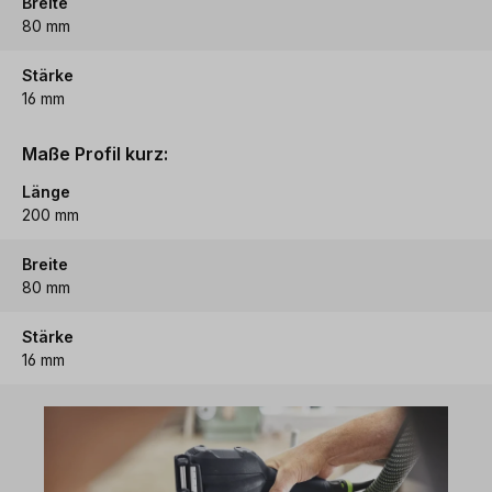
Breite
80 mm
Stärke
16 mm
Maße Profil kurz:
Länge
200 mm
Breite
80 mm
Stärke
16 mm