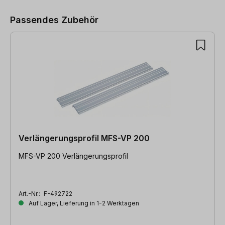
Passendes Zubehör
Verlängerungsprofil MFS-VP 200
MFS-VP 200 Verlängerungsprofil
Art.-Nr.:
F-492722
Auf Lager, Lieferung in 1-2 Werktagen