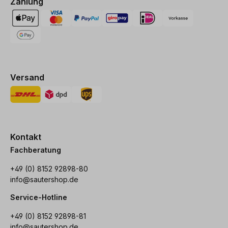
Zahlung
Versand
Kontakt
Fachberatung
+49 (0) 8152 92898-80
info@sautershop.de
Service-Hotline
+49 (0) 8152 92898-81
info@sautershop.de