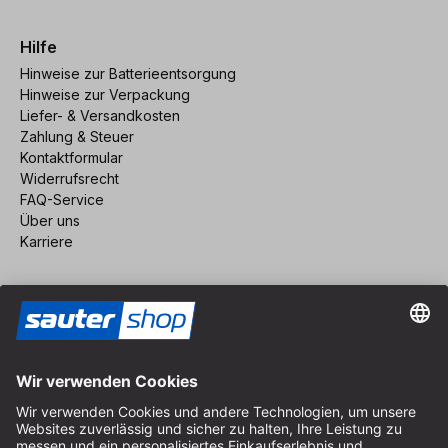
Hilfe
Hinweise zur Batterieentsorgung
Hinweise zur Verpackung
Liefer- & Versandkosten
Zahlung & Steuer
Kontaktformular
Widerrufsrecht
FAQ-Service
Über uns
Karriere
Vertrag widerrufen
Impressum