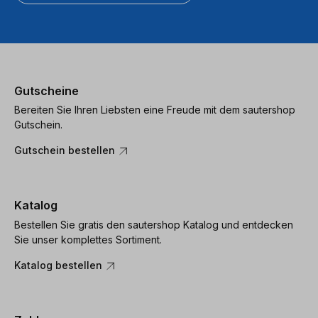
Gutscheine
Bereiten Sie Ihren Liebsten eine Freude mit dem sautershop
Gutschein.
Gutschein bestellen
Katalog
Bestellen Sie gratis den sautershop Katalog und entdecken
Sie unser komplettes Sortiment.
Katalog bestellen