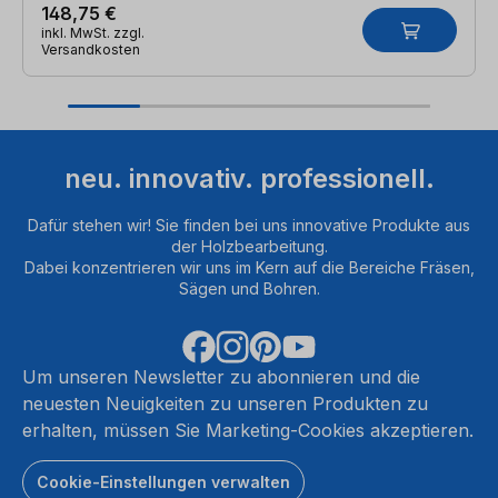
148,75 €
inkl. MwSt. zzgl.
Versandkosten
neu. innovativ. professionell.
Dafür stehen wir! Sie finden bei uns innovative Produkte aus
der Holzbearbeitung.
Dabei konzentrieren wir uns im Kern auf die Bereiche Fräsen,
Sägen und Bohren.
Um unseren Newsletter zu abonnieren und die
neuesten Neuigkeiten zu unseren Produkten zu
erhalten, müssen Sie Marketing-Cookies akzeptieren.
Cookie-Einstellungen verwalten