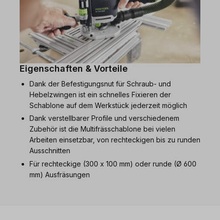
Eigenschaften & Vorteile
Dank der Befestigungsnut für Schraub- und
Hebelzwingen ist ein schnelles Fixieren der
Schablone auf dem Werkstück jederzeit möglich
Dank verstellbarer Profile und verschiedenem
Zubehör ist die Multifrässchablone bei vielen
Arbeiten einsetzbar, von rechteckigen bis zu runden
Ausschnitten
Für rechteckige (300 x 100 mm) oder runde (Ø 600
mm) Ausfräsungen
Produktgalerie überspringen