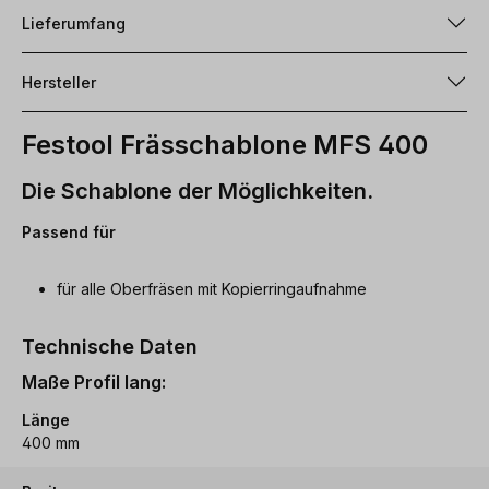
Lieferumfang
Hersteller
Festool Frässchablone MFS 400
Die Schablone der Möglichkeiten.
Passend für
für alle Oberfräsen mit Kopierringaufnahme
Technische Daten
Maße Profil lang:
Länge
400 mm