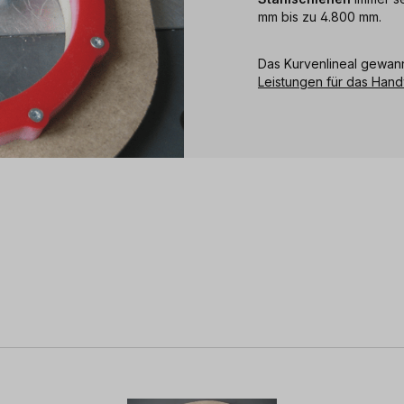
mm bis zu 4.800 mm.
Das Kurvenlineal gewan
Leistungen für das Han