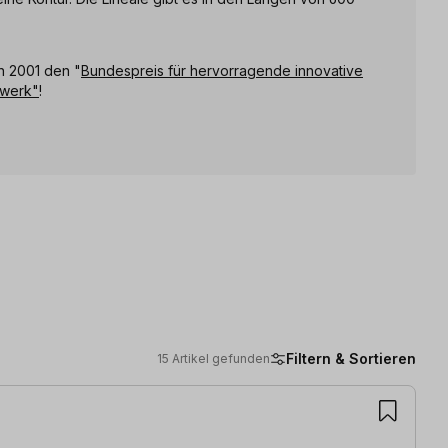
n 2001 den "
Bundespreis für hervorragende innovative
dwerk"
!
Filtern & Sortieren
15 Artikel gefunden