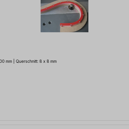
500 mm | Querschnitt: 8 x 8 mm