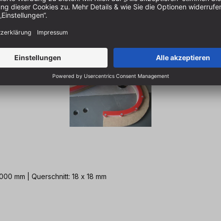
1.000 mm | Querschnitt: 18 x 18 mm