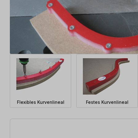
Flexibles Kurvenlineal
Festes Kurvenlineal
15 Artikel gefunden