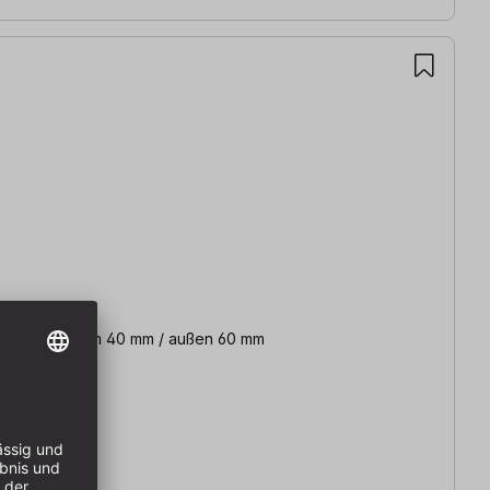
ster Radius innen 40 mm / außen 60 mm