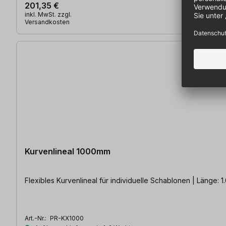
201,35 €
inkl. MwSt. zzgl.
Versandkosten
Kurvenlineal 1000mm
Flexibles Kurvenlineal für individuelle Schablonen | Länge: 
Art.-Nr.:
PR-KX1000