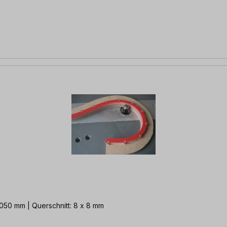
1.050 mm | Querschnitt: 8 x 8 mm