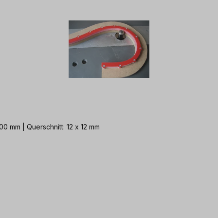
600 mm | Querschnitt: 12 x 12 mm