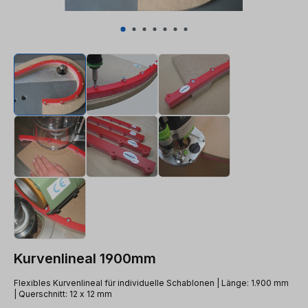
Kurvenlineal 1900mm
Flexibles Kurvenlineal für individuelle Schablonen | Länge: 1.900 mm
| Querschnitt: 12 x 12 mm