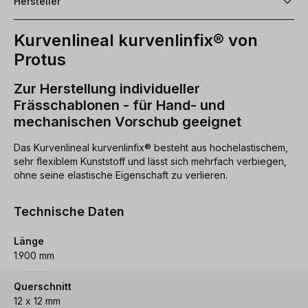
Hersteller
Kurvenlineal kurvenlinfix® von
Protus
Zur Herstellung individueller
Frässchablonen - für Hand- und
mechanischen Vorschub geeignet
Das Kurvenlineal kurvenlinfix® besteht aus hochelastischem,
sehr flexiblem Kunststoff und lässt sich mehrfach verbiegen,
ohne seine elastische Eigenschaft zu verlieren.
Technische Daten
Länge
1.900 mm
Querschnitt
12 x 12 mm