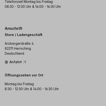
Telefonzeit Montag bis Freitag
08:30 - 12:30 Uhr & 14:00 - 16:30 Uhr
Anschrift
Store / Ladengeschäft
Arzbergerstraße 4
82211 Herrsching
Deutschland
Anfahrt
Öffnungszeiten vor Ort
Montag bis Freitag
8:30 - 12:30 Uhr & 14:00 - 16:30 Uhr