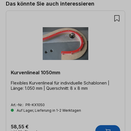
Das könnte Sie auch interessieren
Kurvenlineal 1050mm
Flexibles Kurvenlineal für individuelle Schablonen |
Länge: 1.050 mm | Querschnitt: 8 x 8 mm
Art.-Nr.:
PR-KX1050
Auf Lager, Lieferung in 1-2 Werktagen
58,55 €