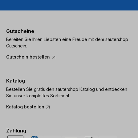
Gutscheine
Bereiten Sie Ihren Liebsten eine Freude mit dem sautershop
Gutschein.
Gutschein bestellen
Katalog
Bestellen Sie gratis den sautershop Katalog und entdecken
Sie unser komplettes Sortiment.
Katalog bestellen
Zahlung