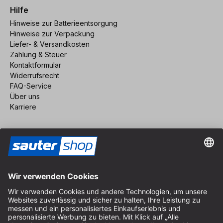
Hilfe
Hinweise zur Batterieentsorgung
Hinweise zur Verpackung
Liefer- & Versandkosten
Zahlung & Steuer
Kontaktformular
Widerrufsrecht
FAQ-Service
Über uns
Karriere
Vertrag widerrufen
Impressum
AGB