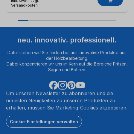
inkl. MwSt. zzgl.
Versandkosten
neu. innovativ. professionell.
Dafür stehen wir! Sie finden bei uns innovative Produkte aus
der Holzbearbeitung.
Dabei konzentrieren wir uns im Kern auf die Bereiche Fräsen,
Sägen und Bohren.
Um unseren Newsletter zu abonnieren und die
neuesten Neuigkeiten zu unseren Produkten zu
erhalten, müssen Sie Marketing-Cookies akzeptieren.
Cookie-Einstellungen verwalten