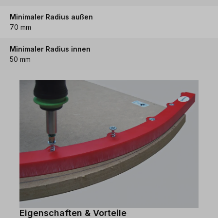
Minimaler Radius außen
70 mm
Minimaler Radius innen
50 mm
Eigenschaften & Vorteile