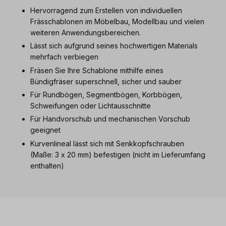
Hervorragend zum Erstellen von individuellen
Frässchablonen im Möbelbau, Modellbau und vielen
weiteren Anwendungsbereichen.
Lässt sich aufgrund seines hochwertigen Materials
mehrfach verbiegen
Fräsen Sie Ihre Schablone mithilfe eines
Bündigfräser superschnell, sicher und sauber
Für Rundbögen, Segmentbögen, Korbbögen,
Schweifungen oder Lichtausschnitte
Für Handvorschub und mechanischen Vorschub
geeignet
Kurvenlineal lässt sich mit Senkkopfschrauben
(Maße: 3 x 20 mm) befestigen (nicht im Lieferumfang
enthalten)
Produktgalerie überspringen