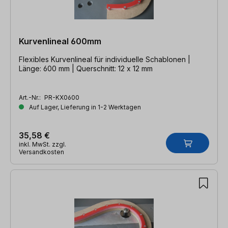
Kurvenlineal 600mm
Flexibles Kurvenlineal für individuelle Schablonen |
Länge: 600 mm | Querschnitt: 12 x 12 mm
Art.-Nr.:
PR-KX0600
Auf Lager, Lieferung in 1-2 Werktagen
35,58 €
inkl. MwSt. zzgl.
Versandkosten