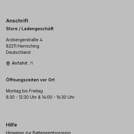
Anschrift
Store / Ladengeschäft
Arzbergerstraße 4
82211 Herrsching
Deutschland
Anfahrt
Öffnungszeiten vor Ort
Montag bis Freitag
8:30 - 12:30 Uhr & 14:00 - 16:30 Uhr
Hilfe
Hinweise zur Batterieentsorgung