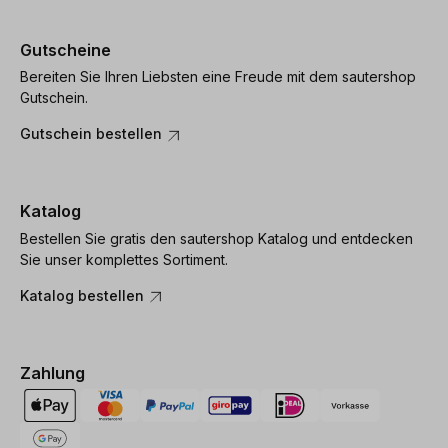
Gutscheine
Bereiten Sie Ihren Liebsten eine Freude mit dem sautershop
Gutschein.
Gutschein bestellen
Katalog
Bestellen Sie gratis den sautershop Katalog und entdecken
Sie unser komplettes Sortiment.
Katalog bestellen
Zahlung