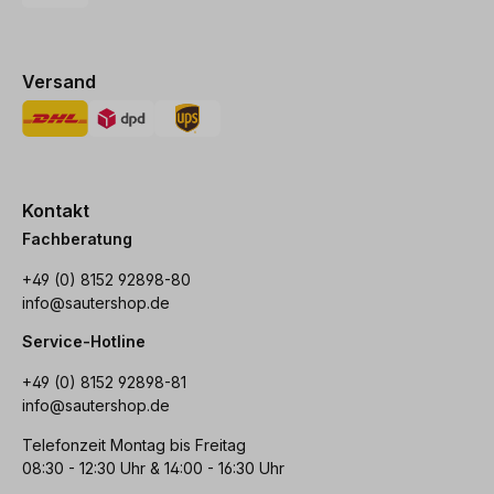
Versand
Kontakt
Fachberatung
+49 (0) 8152 92898-80
info@sautershop.de
Service-Hotline
+49 (0) 8152 92898-81
info@sautershop.de
Telefonzeit Montag bis Freitag
08:30 - 12:30 Uhr & 14:00 - 16:30 Uhr