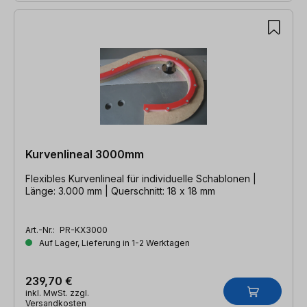
Kurvenlineal 3000mm
Flexibles Kurvenlineal für individuelle Schablonen |
Länge: 3.000 mm | Querschnitt: 18 x 18 mm
Art.-Nr.:
PR-KX3000
Auf Lager, Lieferung in 1-2 Werktagen
239,70 €
inkl. MwSt. zzgl.
Versandkosten