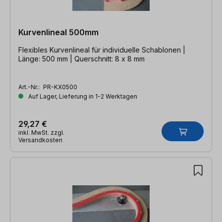
Kurvenlineal 500mm
Flexibles Kurvenlineal für individuelle Schablonen |
Länge: 500 mm | Querschnitt: 8 x 8 mm
Art.-Nr.:
PR-KX0500
Auf Lager, Lieferung in 1-2 Werktagen
29,27 €
inkl. MwSt. zzgl.
Versandkosten