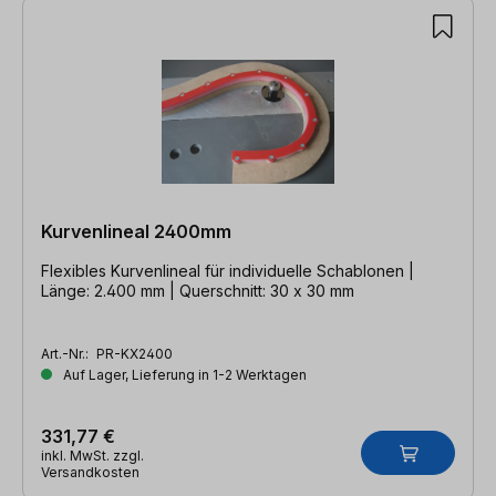
Kurvenlineal 2400mm
Flexibles Kurvenlineal für individuelle Schablonen |
Länge: 2.400 mm | Querschnitt: 30 x 30 mm
Art.-Nr.:
PR-KX2400
Auf Lager, Lieferung in 1-2 Werktagen
331,77 €
inkl. MwSt. zzgl.
Versandkosten