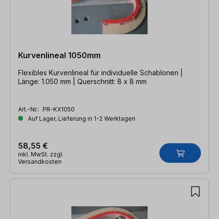
Kurvenlineal 1050mm
Flexibles Kurvenlineal für individuelle Schablonen |
Länge: 1.050 mm | Querschnitt: 8 x 8 mm
Art.-Nr.:
PR-KX1050
Auf Lager, Lieferung in 1-2 Werktagen
58,55 €
inkl. MwSt. zzgl.
Versandkosten