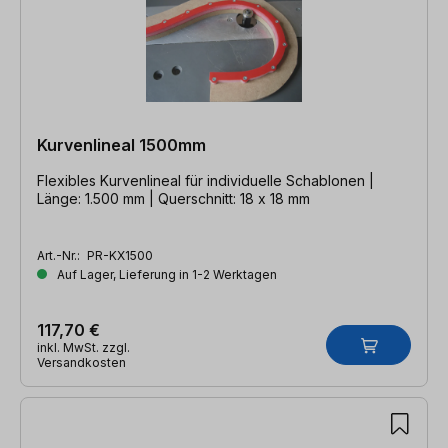
Kurvenlineal 1500mm
Flexibles Kurvenlineal für individuelle Schablonen |
Länge: 1.500 mm | Querschnitt: 18 x 18 mm
Art.-Nr.:
PR-KX1500
Auf Lager, Lieferung in 1-2 Werktagen
117,70 €
inkl. MwSt. zzgl.
Versandkosten