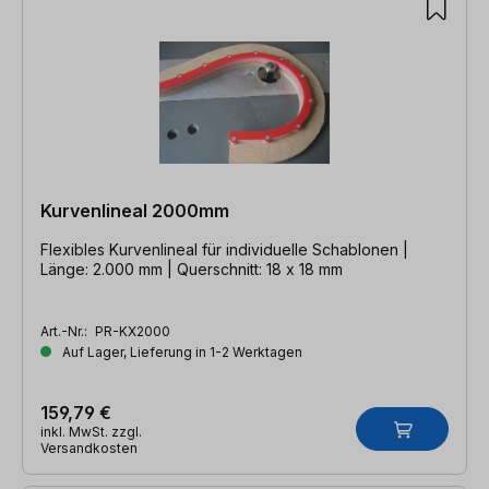
Kurvenlineal 2000mm
Flexibles Kurvenlineal für individuelle Schablonen |
Länge: 2.000 mm | Querschnitt: 18 x 18 mm
Art.-Nr.:
PR-KX2000
Auf Lager, Lieferung in 1-2 Werktagen
159,79 €
inkl. MwSt. zzgl.
Versandkosten