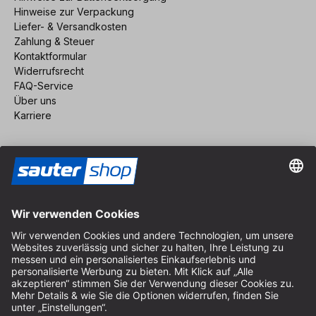
Hinweise zur Verpackung
Liefer- & Versandkosten
Zahlung & Steuer
Kontaktformular
Widerrufsrecht
FAQ-Service
Über uns
Karriere
Vertrag widerrufen
Impressum
AGB
Datenschutz
Cookie-Einstellungen