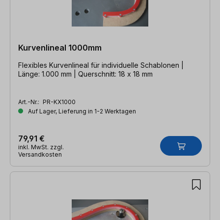
Kurvenlineal 1000mm
Flexibles Kurvenlineal für individuelle Schablonen |
Länge: 1.000 mm | Querschnitt: 18 x 18 mm
Art.-Nr.:
PR-KX1000
Auf Lager, Lieferung in 1-2 Werktagen
79,91 €
inkl. MwSt. zzgl.
Versandkosten