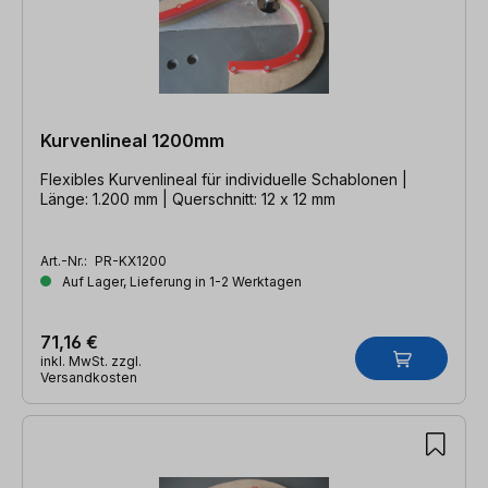
Kurvenlineal 1200mm
Flexibles Kurvenlineal für individuelle Schablonen |
Länge: 1.200 mm | Querschnitt: 12 x 12 mm
Art.-Nr.:
PR-KX1200
Auf Lager, Lieferung in 1-2 Werktagen
71,16 €
inkl. MwSt. zzgl.
Versandkosten