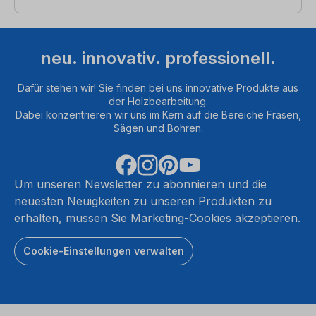
neu. innovativ. professionell.
Dafür stehen wir! Sie finden bei uns innovative Produkte aus
der Holzbearbeitung.
Dabei konzentrieren wir uns im Kern auf die Bereiche Fräsen,
Sägen und Bohren.
Um unseren Newsletter zu abonnieren und die
neuesten Neuigkeiten zu unseren Produkten zu
erhalten, müssen Sie Marketing-Cookies akzeptieren.
Cookie-Einstellungen verwalten