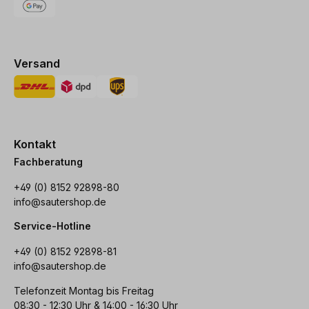
Versand
Kontakt
Fachberatung
+49 (0) 8152 92898-80
info@sautershop.de
Service-Hotline
+49 (0) 8152 92898-81
info@sautershop.de
Telefonzeit Montag bis Freitag
08:30 - 12:30 Uhr & 14:00 - 16:30 Uhr