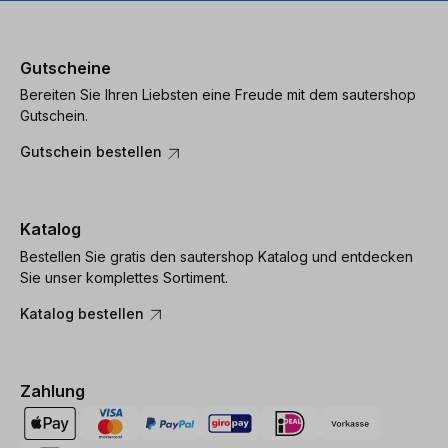
Gutscheine
Bereiten Sie Ihren Liebsten eine Freude mit dem sautershop
Gutschein.
Gutschein bestellen
Katalog
Bestellen Sie gratis den sautershop Katalog und entdecken
Sie unser komplettes Sortiment.
Katalog bestellen
Zahlung