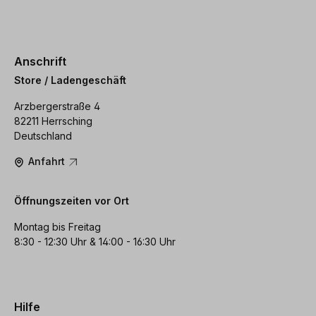
Anschrift
Store / Ladengeschäft
Arzbergerstraße 4
82211 Herrsching
Deutschland
Anfahrt
Öffnungszeiten vor Ort
Montag bis Freitag
8:30 - 12:30 Uhr & 14:00 - 16:30 Uhr
Hilfe