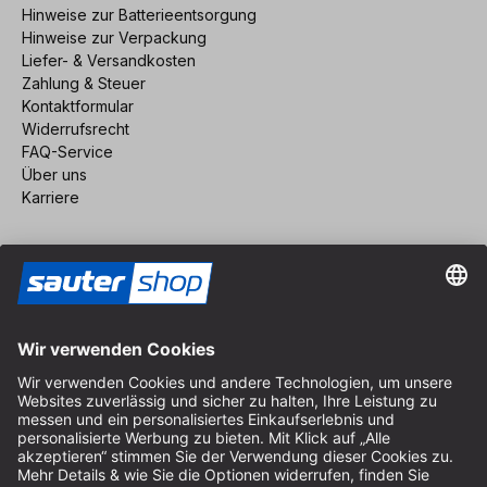
Hinweise zur Batterieentsorgung
Hinweise zur Verpackung
Liefer- & Versandkosten
Zahlung & Steuer
Kontaktformular
Widerrufsrecht
FAQ-Service
Über uns
Karriere
Vertrag widerrufen
Impressum
AGB
Datenschutz
Cookie-Einstellungen