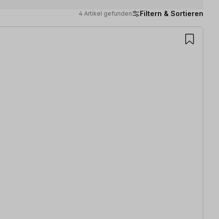
Filtern & Sortieren
4 Artikel gefunden