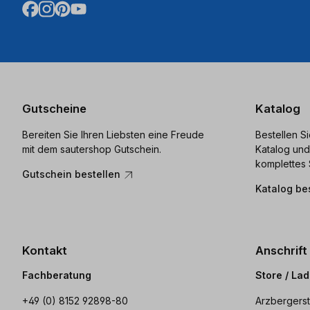
Gutscheine
Katalog
Bereiten Sie Ihren Liebsten eine Freude
Bestellen S
mit dem sautershop Gutschein.
Katalog und
komplettes 
Gutschein bestellen
Katalog be
Kontakt
Anschrift
Fachberatung
Store / La
+49 (0) 8152 92898-80
Arzbergerst