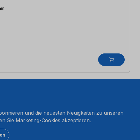
 mm
onnieren und die neuesten Neuigkeiten zu unseren
en Sie Marketing-Cookies akzeptieren.
ten