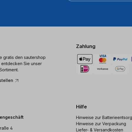
Zahlung
ie gratis den sautershop
 entdecken Sie unser
Sortiment.
stellen
Hilfe
dengeschäft
Hinweise zur Batterieentsor
Hinweise zur Verpackung
raße 4
Liefer- & Versandkosten