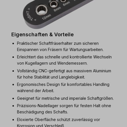
Eigenschaften & Vorteile
Praktischer Schaftfräserhalter zum sicheren
Einspannen von Fräsern für Wartungsarbeiten.
Erleichtert das schnelle und kontrollierte Wechseln
von Kugellagern und Wendemessern.
Vollständig CNC-gefertigt aus massivem Aluminium
für hohe Stabilität und Langlebigkeit.
Ergonomisches Design für komfortables Handling
während der Arbeit.
Geeignet für metrische und imperiale Schaftgrößen.
Präzisions-Nadellager sorgen für festen Halt ohne
Beschädigung des Schafts.
Eloxierte Oberfläche schützt zuverlässig vor
Korrosion und Verschleiß.