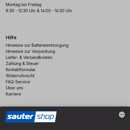
Montag bis Freitag
8:30 - 12:30 Uhr & 14:00 - 16:30 Uhr
Hilfe
Hinweise zur Batterieentsorgung
Hinweise zur Verpackung
Liefer- & Versandkosten
Zahlung & Steuer
Kontaktformular
Widerrufsrecht
FAQ-Service
Über uns
Karriere
Vertrag widerrufen