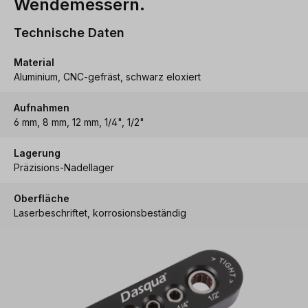
Wendemessern.
Technische Daten
Material
Aluminium, CNC-gefräst, schwarz eloxiert
Aufnahmen
6 mm, 8 mm, 12 mm, 1/4", 1/2"
Lagerung
Präzisions-Nadellager
Oberfläche
Laserbeschriftet, korrosionsbeständig