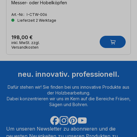
Messer- oder Hobelköpfen
Art.-Nr.:
I-CTW-006
Lieferzeit 2 Werktage
198,00 €
inkl. MwSt. zzgl.
Versandkosten
neu. innovativ. professionell.
Dafür stehen wir! Sie finden bei uns innovative Produkte aus
der Holzbearbeitung.
Dabei konzentrieren wir uns im Kern auf die Bereiche Fräsen,
Sägen und Bohren.
Um unseren Newsletter zu abonnieren und die
neuesten Neuigkeiten zu unseren Produkten zu