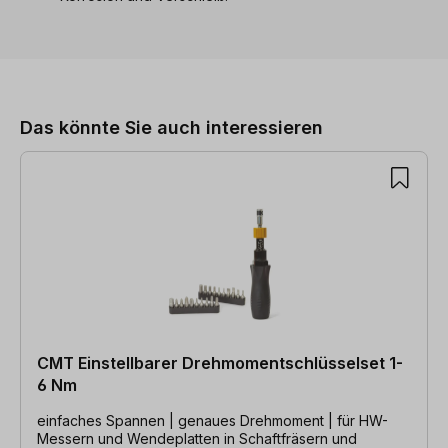
Produktgalerie überspringen
Das könnte Sie auch interessieren
CMT Einstellbarer Drehmomentschlüsselset 1-
6 Nm
einfaches Spannen | genaues Drehmoment | für HW-
Messern und Wendeplatten in Schaftfräsern und