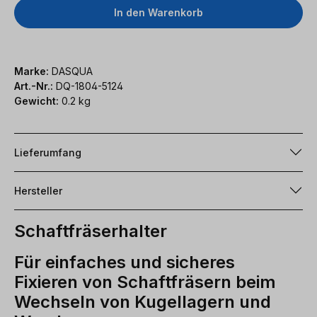
In den Warenkorb
Marke:
DASQUA
Art.-Nr.:
DQ-1804-5124
Gewicht:
0.2 kg
Lieferumfang
Hersteller
Schaftfräserhalter
Für einfaches und sicheres
Fixieren von Schaftfräsern beim
Wechseln von Kugellagern und