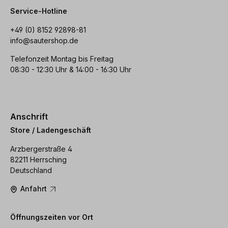
Service-Hotline
+49 (0) 8152 92898-81
info@sautershop.de
Telefonzeit Montag bis Freitag
08:30 - 12:30 Uhr & 14:00 - 16:30 Uhr
Anschrift
Store / Ladengeschäft
Arzbergerstraße 4
82211 Herrsching
Deutschland
Anfahrt
Öffnungszeiten vor Ort