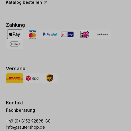
Katalog bestellen
Zahlung
Versand
Kontakt
Fachberatung
+49 (0) 8152 92898-80
info@sautershop.de