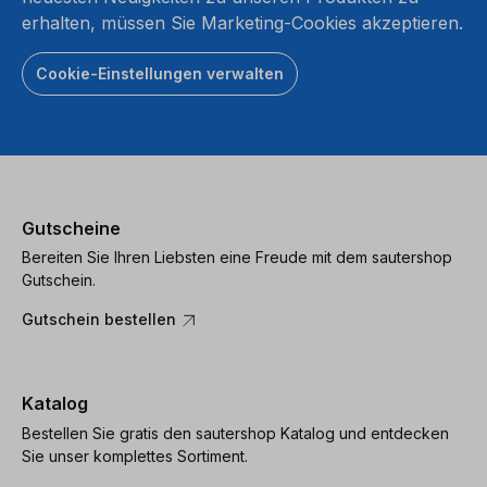
erhalten, müssen Sie Marketing-Cookies akzeptieren.
Cookie-Einstellungen verwalten
Gutscheine
Bereiten Sie Ihren Liebsten eine Freude mit dem sautershop
Gutschein.
Gutschein bestellen
Katalog
Bestellen Sie gratis den sautershop Katalog und entdecken
Sie unser komplettes Sortiment.