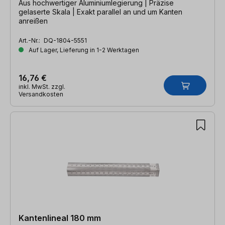
Aus hochwertiger Aluminiumlegierung | Präzise
gelaserte Skala | Exakt parallel an und um Kanten
anreißen
Art.-Nr.:
DQ-1804-5551
Auf Lager, Lieferung in 1-2 Werktagen
16,76 €
inkl. MwSt. zzgl.
Versandkosten
Kantenlineal 180 mm