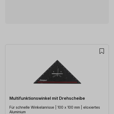
Multifunktionswinkel mit Drehscheibe
Für schnelle Winkelanrisse | 100 x 100 mm | eloxiertes
Aluminium