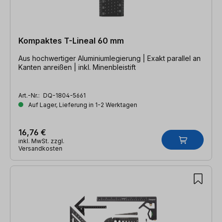
Kompaktes T-Lineal 60 mm
Aus hochwertiger Aluminiumlegierung | Exakt parallel an
Kanten anreißen | inkl. Minenbleistift
Art.-Nr.:
DQ-1804-5661
Auf Lager, Lieferung in 1-2 Werktagen
16,76 €
inkl. MwSt. zzgl.
Versandkosten