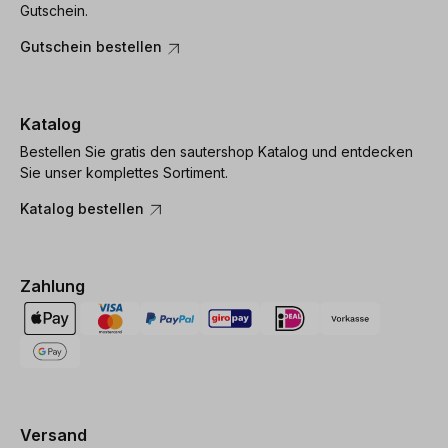
Gutschein.
Gutschein bestellen
Katalog
Bestellen Sie gratis den sautershop Katalog und entdecken
Sie unser komplettes Sortiment.
Katalog bestellen
Zahlung
Versand