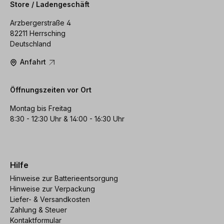
Store / Ladengeschäft
Arzbergerstraße 4
82211 Herrsching
Deutschland
Anfahrt
Öffnungszeiten vor Ort
Montag bis Freitag
8:30 - 12:30 Uhr & 14:00 - 16:30 Uhr
Hilfe
Hinweise zur Batterieentsorgung
Hinweise zur Verpackung
Liefer- & Versandkosten
Zahlung & Steuer
Kontaktformular