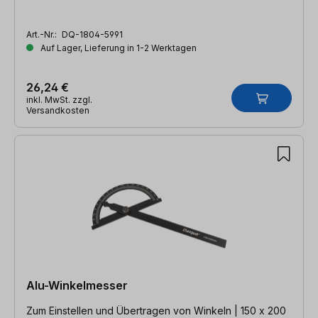
Art.-Nr.:
DQ-1804-5991
Auf Lager, Lieferung in 1-2 Werktagen
26,24 €
inkl. MwSt. zzgl.
Versandkosten
Alu-Winkelmesser
Zum Einstellen und Übertragen von Winkeln | 150 x 200