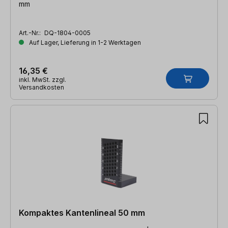
mm
Art.-Nr.:
DQ-1804-0005
Auf Lager, Lieferung in 1-2 Werktagen
16,35 €
inkl. MwSt. zzgl.
Versandkosten
Kompaktes Kantenlineal 50 mm