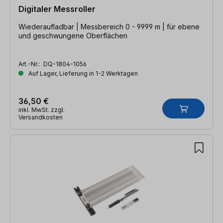
Digitaler Messroller
Wiederaufladbar | Messbereich 0 - 9999 m | für ebene
und geschwungene Oberflächen
Art.-Nr.:
DQ-1804-1056
Auf Lager, Lieferung in 1-2 Werktagen
36,50 €
inkl. MwSt. zzgl.
Versandkosten