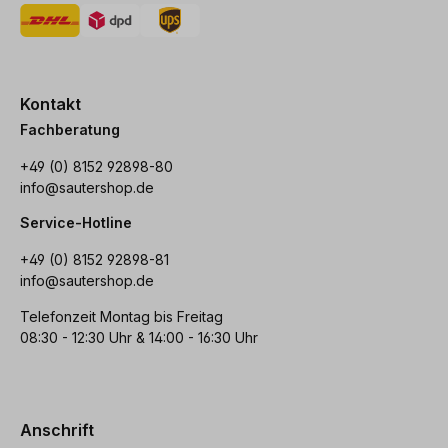
Kontakt
Fachberatung
+49 (0) 8152 92898-80
info@sautershop.de
Service-Hotline
+49 (0) 8152 92898-81
info@sautershop.de
Telefonzeit Montag bis Freitag
08:30 - 12:30 Uhr & 14:00 - 16:30 Uhr
Anschrift