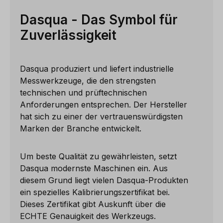
Dasqua - Das Symbol für
Zuverlässigkeit
Dasqua produziert und liefert industrielle
Messwerkzeuge, die den strengsten
technischen und prüftechnischen
Anforderungen entsprechen. Der Hersteller
hat sich zu einer der vertrauenswürdigsten
Marken der Branche entwickelt.
Um beste Qualität zu gewährleisten, setzt
Dasqua modernste Maschinen ein. Aus
diesem Grund liegt vielen Dasqua-Produkten
ein spezielles Kalibrierungszertifikat bei.
Dieses Zertifikat gibt Auskunft über die
ECHTE Genauigkeit des Werkzeugs.