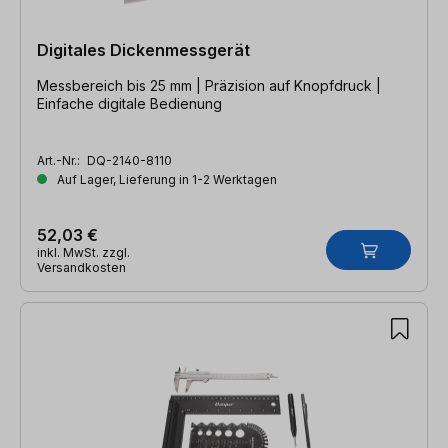
Digitales Dickenmessgerät
Messbereich bis 25 mm | Präzision auf Knopfdruck |
Einfache digitale Bedienung
Art.-Nr.:
DQ-2140-8110
Auf Lager, Lieferung in 1-2 Werktagen
52,03 €
inkl. MwSt. zzgl.
Versandkosten