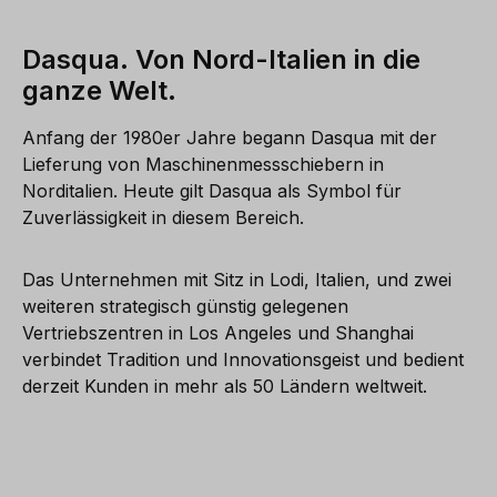
Dasqua. Von Nord-Italien in die
ganze Welt.
Anfang der 1980er Jahre begann Dasqua mit der
Lieferung von Maschinenmessschiebern in
Norditalien. Heute gilt Dasqua als Symbol für
Zuverlässigkeit in diesem Bereich.
Das Unternehmen mit Sitz in Lodi, Italien, und zwei
weiteren strategisch günstig gelegenen
Vertriebszentren in Los Angeles und Shanghai
verbindet Tradition und Innovationsgeist und bedient
derzeit Kunden in mehr als 50 Ländern weltweit.