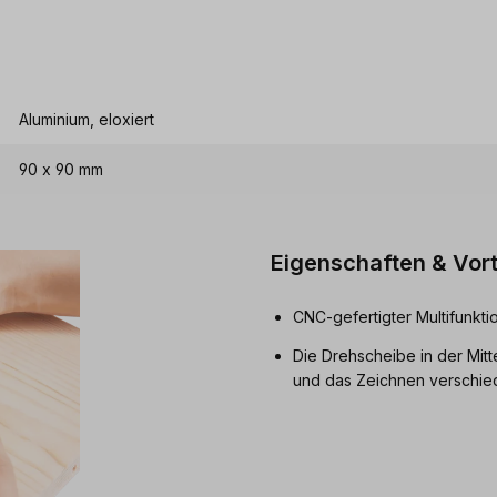
Aluminium, eloxiert
90 x 90 mm
Eigenschaften & Vort
CNC-gefertigter Multifunkti
Die Drehscheibe in der Mit
und das Zeichnen verschie