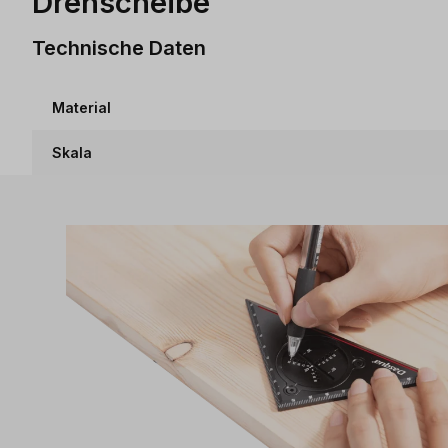
Drehscheibe
Technische Daten
Material
Skala