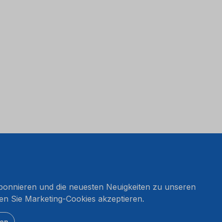
onnieren und die neuesten Neuigkeiten zu unseren
en Sie Marketing-Cookies akzeptieren.
ten