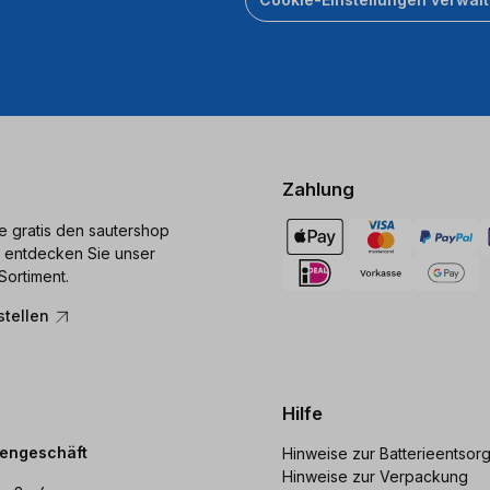
Zahlung
ie gratis den sautershop
 entdecken Sie unser
Sortiment.
stellen
Hilfe
dengeschäft
Hinweise zur Batterieentsor
Hinweise zur Verpackung