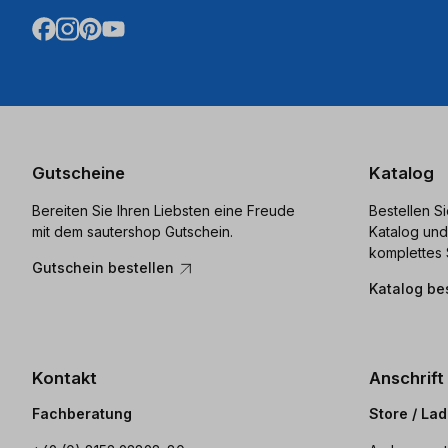
Gutscheine
Katalog
Bereiten Sie Ihren Liebsten eine Freude
Bestellen S
mit dem sautershop Gutschein.
Katalog und
komplettes 
Gutschein bestellen
Katalog be
Kontakt
Anschrift
Fachberatung
Store / La