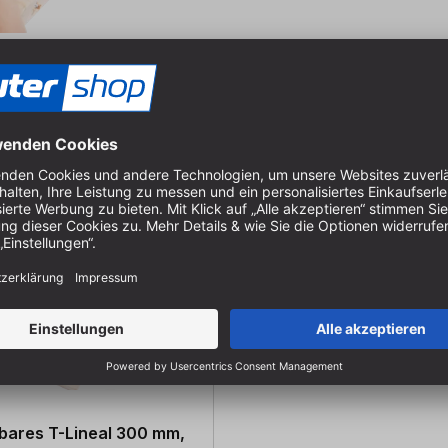
ares T-Lineal 300 mm,