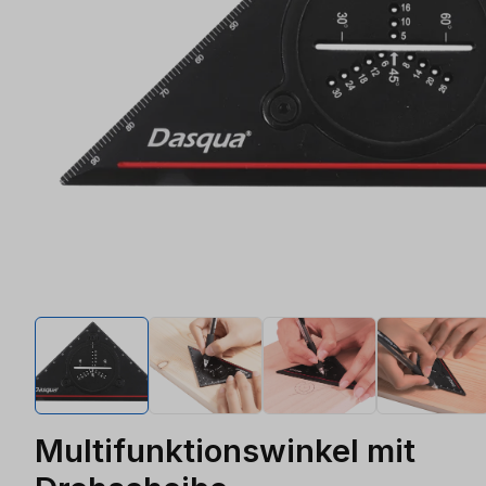
Multifunktionswinkel mit