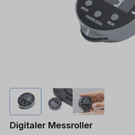
Digitaler Messroller