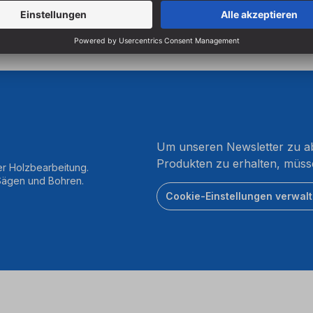
Um unseren Newsletter zu ab
Produkten zu erhalten, müss
er Holzbearbeitung.
 Sägen und Bohren.
Cookie-Einstellungen verwal