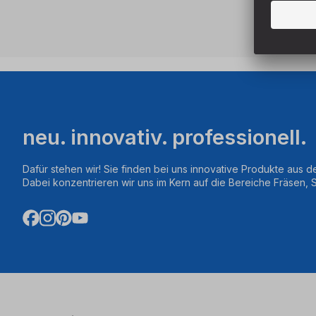
neu. innovativ. professionell.
Dafür stehen wir! Sie finden bei uns innovative Produkte aus d
Dabei konzentrieren wir uns im Kern auf die Bereiche Fräsen,