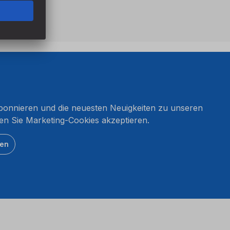
onnieren und die neuesten Neuigkeiten zu unseren
en Sie Marketing-Cookies akzeptieren.
ten