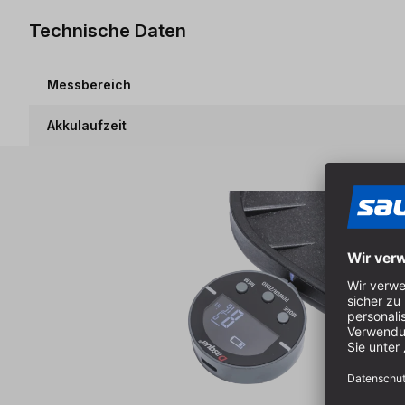
Technische Daten
Messbereich
Akkulaufzeit