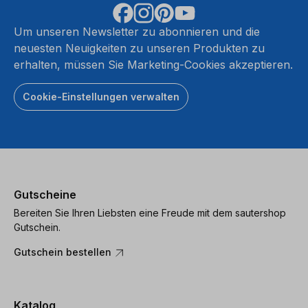
Um unseren Newsletter zu abonnieren und die
neuesten Neuigkeiten zu unseren Produkten zu
erhalten, müssen Sie Marketing-Cookies akzeptieren.
Cookie-Einstellungen verwalten
Gutscheine
Bereiten Sie Ihren Liebsten eine Freude mit dem sautershop
Gutschein.
Gutschein bestellen
Katalog