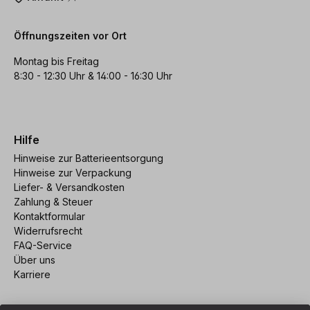
Öffnungszeiten vor Ort
Montag bis Freitag
8:30 - 12:30 Uhr & 14:00 - 16:30 Uhr
Hilfe
Hinweise zur Batterieentsorgung
Hinweise zur Verpackung
Liefer- & Versandkosten
Zahlung & Steuer
Kontaktformular
Widerrufsrecht
FAQ-Service
Über uns
Karriere