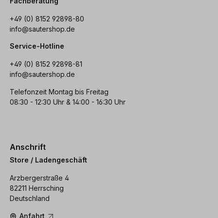
Fachberatung
+49 (0) 8152 92898-80
info@sautershop.de
Service-Hotline
+49 (0) 8152 92898-81
info@sautershop.de
Telefonzeit Montag bis Freitag
08:30 - 12:30 Uhr & 14:00 - 16:30 Uhr
Anschrift
Store / Ladengeschäft
Arzbergerstraße 4
82211 Herrsching
Deutschland
Anfahrt