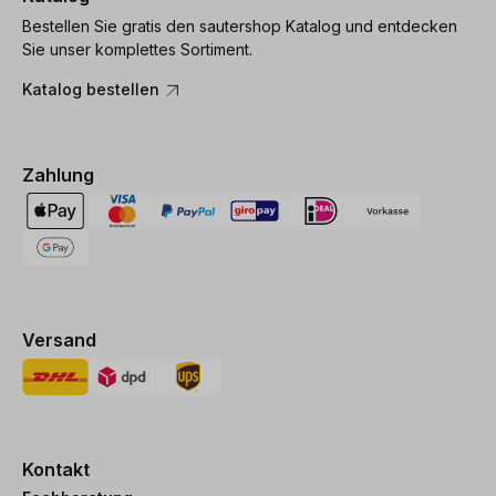
Bestellen Sie gratis den sautershop Katalog und entdecken
Sie unser komplettes Sortiment.
Katalog bestellen
Zahlung
Versand
Kontakt