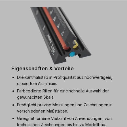
Eigenschaften & Vorteile
Dreikantmaßstab in Profiqualität aus hochwertigem,
eloxiertem Aluminium.
Farbcodierte Rillen für eine schnelle Auswahl der
gewünschten Skala.
Ermöglicht präzise Messungen und Zeichnungen in
verschiedenen Maßstäben.
Geeignet für eine Vielzahl von Anwendungen, von
technischen Zeichnungen bis hin zu Modellbau.