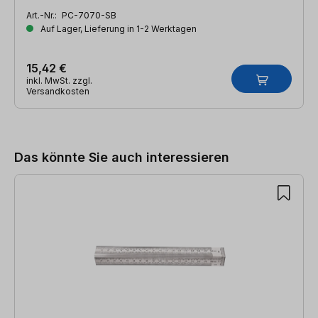
Art.-Nr.:
PC-7070-SB
Auf Lager, Lieferung in 1-2 Werktagen
15,42 €
inkl. MwSt. zzgl.
Versandkosten
Produktgalerie überspringen
Das könnte Sie auch interessieren