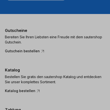
Gutscheine
Bereiten Sie Ihren Liebsten eine Freude mit dem sautershop
Gutschein.
Gutschein bestellen
Katalog
Bestellen Sie gratis den sautershop Katalog und entdecken
Sie unser komplettes Sortiment.
Katalog bestellen
Zahlung