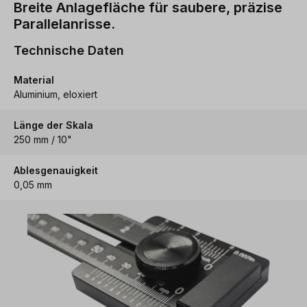
Breite Anlagefläche für saubere, präzise
Parallelanrisse.
Technische Daten
Material
Aluminium, eloxiert
Länge der Skala
250 mm / 10"
Ablesgenauigkeit
0,05 mm