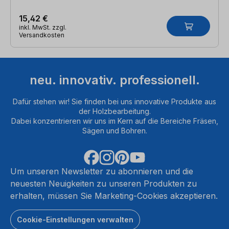
15,42 €
inkl. MwSt. zzgl.
Versandkosten
neu. innovativ. professionell.
Dafür stehen wir! Sie finden bei uns innovative Produkte aus
der Holzbearbeitung.
Dabei konzentrieren wir uns im Kern auf die Bereiche Fräsen,
Sägen und Bohren.
Um unseren Newsletter zu abonnieren und die
neuesten Neuigkeiten zu unseren Produkten zu
erhalten, müssen Sie Marketing-Cookies akzeptieren.
Cookie-Einstellungen verwalten