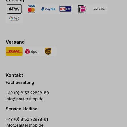
Versand
Kontakt
Fachberatung
+49 (0) 8152 92898-80
info@sautershop.de
Service-Hotline
+49 (0) 8152 92898-81
info@sautershop.de