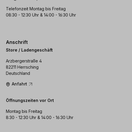
Telefonzeit Montag bis Freitag
08:30 - 12:30 Uhr & 14:00 - 16:30 Uhr
Anschrift
Store / Ladengeschäft
Arzbergerstraße 4
82211 Herrsching
Deutschland
Anfahrt
Öffnungszeiten vor Ort
Montag bis Freitag
8:30 - 12:30 Uhr & 14:00 - 16:30 Uhr