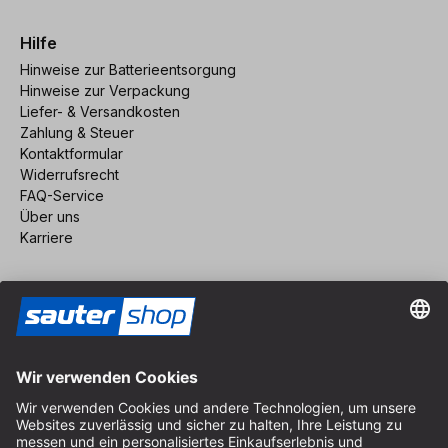
Hilfe
Hinweise zur Batterieentsorgung
Hinweise zur Verpackung
Liefer- & Versandkosten
Zahlung & Steuer
Kontaktformular
Widerrufsrecht
FAQ-Service
Über uns
Karriere
Vertrag widerrufen
Impressum