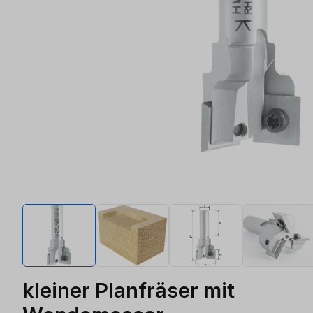
kleiner Planfräser mit