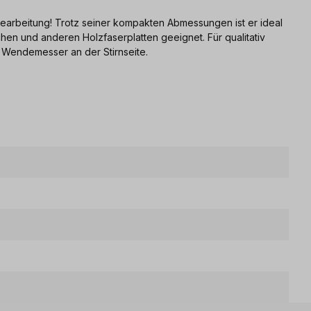
bearbeitung! Trotz seiner kompakten Abmessungen ist er ideal
en und anderen Holzfaserplatten geeignet. Für qualitativ
 Wendemesser an der Stirnseite.