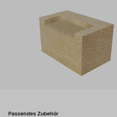
Produktgalerie überspringen
Passendes Zubehör