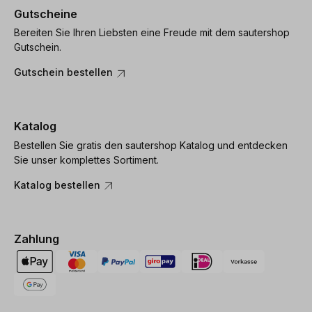
Gutscheine
Bereiten Sie Ihren Liebsten eine Freude mit dem sautershop
Gutschein.
Gutschein bestellen
Katalog
Bestellen Sie gratis den sautershop Katalog und entdecken
Sie unser komplettes Sortiment.
Katalog bestellen
Zahlung