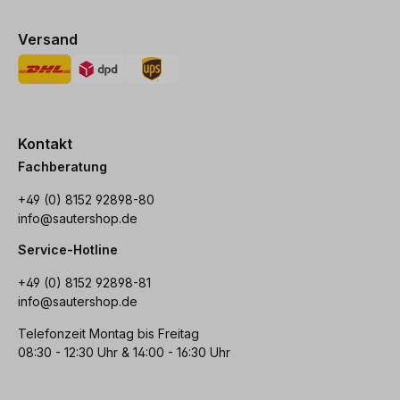
Versand
Kontakt
Fachberatung
+49 (0) 8152 92898-80
info@sautershop.de
Service-Hotline
+49 (0) 8152 92898-81
info@sautershop.de
Telefonzeit Montag bis Freitag
08:30 - 12:30 Uhr & 14:00 - 16:30 Uhr