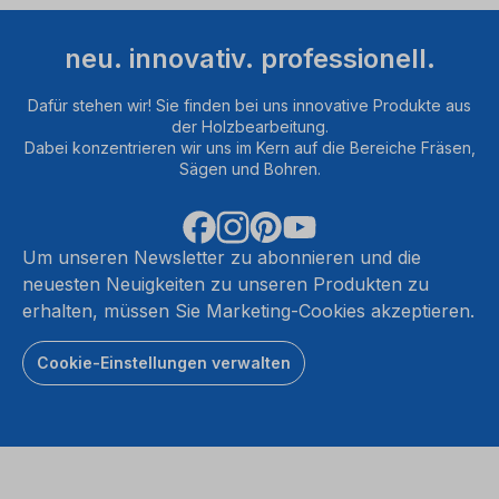
neu. innovativ. professionell.
Dafür stehen wir! Sie finden bei uns innovative Produkte aus
der Holzbearbeitung.
Dabei konzentrieren wir uns im Kern auf die Bereiche Fräsen,
Sägen und Bohren.
Um unseren Newsletter zu abonnieren und die
neuesten Neuigkeiten zu unseren Produkten zu
erhalten, müssen Sie Marketing-Cookies akzeptieren.
Cookie-Einstellungen verwalten