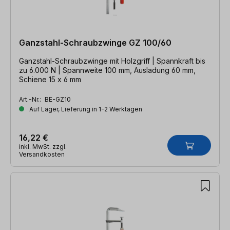
Ganzstahl-Schraubzwinge GZ 100/60
Ganzstahl-Schraubzwinge mit Holzgriff | Spannkraft bis
zu 6.000 N | Spannweite 100 mm, Ausladung 60 mm,
Schiene 15 x 6 mm
Art.-Nr.:
BE-GZ10
Auf Lager, Lieferung in 1-2 Werktagen
16,22 €
inkl. MwSt. zzgl.
Versandkosten