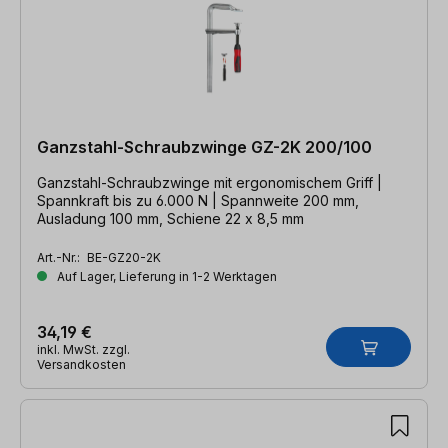
Ganzstahl-Schraubzwinge GZ-2K 200/100
Ganzstahl-Schraubzwinge mit ergonomischem Griff |
Spannkraft bis zu 6.000 N | Spannweite 200 mm,
Ausladung 100 mm, Schiene 22 x 8,5 mm
Art.-Nr.:
BE-GZ20-2K
Auf Lager, Lieferung in 1-2 Werktagen
34,19 €
inkl. MwSt. zzgl.
Versandkosten