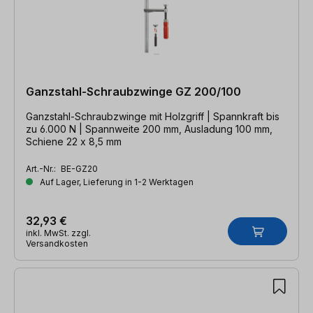
Ganzstahl-Schraubzwinge GZ 200/100
Ganzstahl-Schraubzwinge mit Holzgriff | Spannkraft bis
zu 6.000 N | Spannweite 200 mm, Ausladung 100 mm,
Schiene 22 x 8,5 mm
Art.-Nr.:
BE-GZ20
Auf Lager, Lieferung in 1-2 Werktagen
32,93 €
inkl. MwSt. zzgl.
Versandkosten