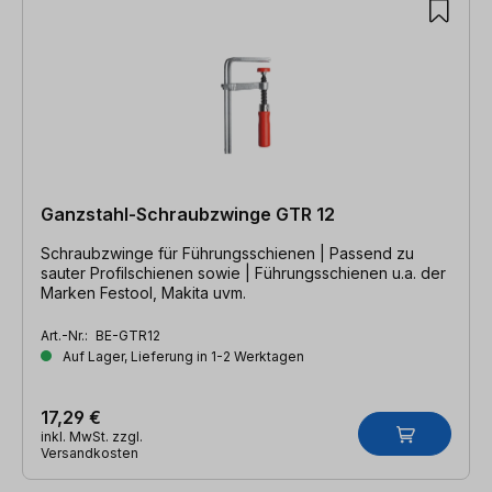
Ganzstahl-Schraubzwinge GTR 12
Schraubzwinge für Führungsschienen | Passend zu
sauter Profilschienen sowie | Führungsschienen u.a. der
Marken Festool, Makita uvm.
Art.-Nr.:
BE-GTR12
Auf Lager, Lieferung in 1-2 Werktagen
17,29 €
inkl. MwSt. zzgl.
Versandkosten