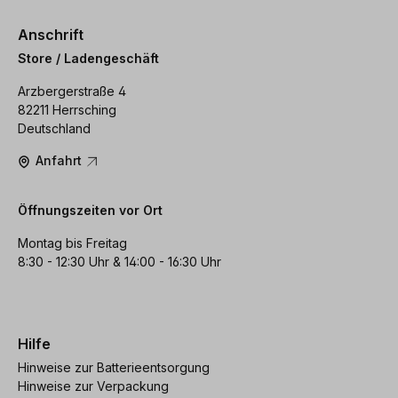
Anschrift
Store / Ladengeschäft
Arzbergerstraße 4
82211 Herrsching
Deutschland
Anfahrt
Öffnungszeiten vor Ort
Montag bis Freitag
8:30 - 12:30 Uhr & 14:00 - 16:30 Uhr
Hilfe
Hinweise zur Batterieentsorgung
Hinweise zur Verpackung