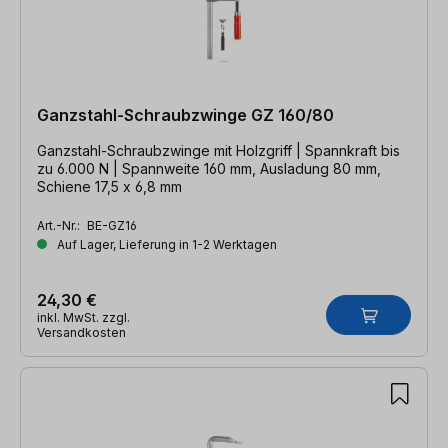
Ganzstahl-Schraubzwinge GZ 160/80
Ganzstahl-Schraubzwinge mit Holzgriff | Spannkraft bis
zu 6.000 N | Spannweite 160 mm, Ausladung 80 mm,
Schiene 17,5 x 6,8 mm
Art.-Nr.:
BE-GZ16
Auf Lager, Lieferung in 1-2 Werktagen
24,30 €
inkl. MwSt. zzgl.
Versandkosten