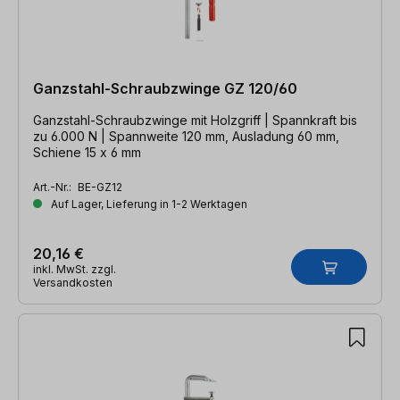
Ganzstahl-Schraubzwinge GZ 120/60
Ganzstahl-Schraubzwinge mit Holzgriff | Spannkraft bis
zu 6.000 N | Spannweite 120 mm, Ausladung 60 mm,
Schiene 15 x 6 mm
Art.-Nr.:
BE-GZ12
Auf Lager, Lieferung in 1-2 Werktagen
20,16 €
inkl. MwSt. zzgl.
Versandkosten