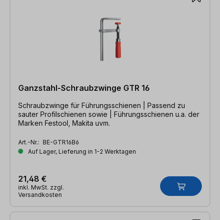
Ganzstahl-Schraubzwinge GTR 16
Schraubzwinge für Führungsschienen | Passend zu
sauter Profilschienen sowie | Führungsschienen u.a. der
Marken Festool, Makita uvm.
Art.-Nr.:
BE-GTR16B6
Auf Lager, Lieferung in 1-2 Werktagen
21,48 €
inkl. MwSt. zzgl.
Versandkosten