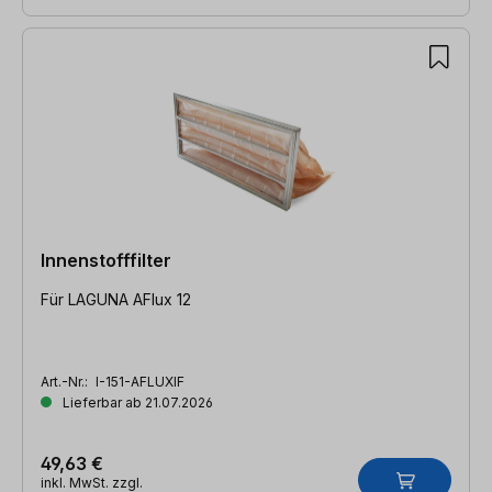
Innenstofffilter
Für LAGUNA AFlux 12
Art.-Nr.:
I-151-AFLUXIF
Lieferbar ab 21.07.2026
49,63 €
inkl. MwSt. zzgl.