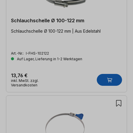
Schlauchschelle Ø 100-122 mm
Schlauchschelle Ø 100-122 mm | Aus Edelstahl
Art.-Nr.:
I-FHS-102122
Auf Lager, Lieferung in 1-2 Werktagen
13,76 €
inkl. MwSt. zzgl.
Versandkosten