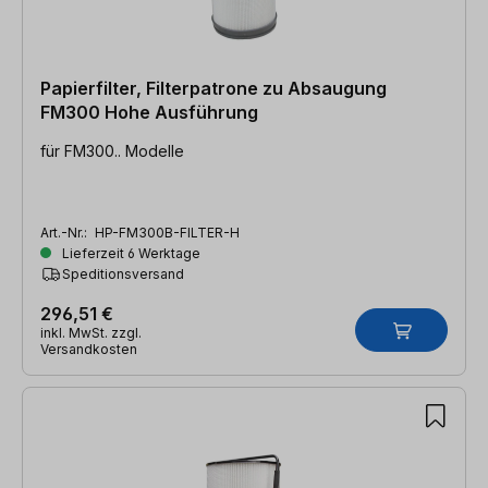
Papierfilter, Filterpatrone zu Absaugung
FM300 Hohe Ausführung
für FM300.. Modelle
Art.-Nr.:
HP-FM300B-FILTER-H
Lieferzeit 6 Werktage
Speditionsversand
296,51 €
inkl. MwSt. zzgl.
Versandkosten