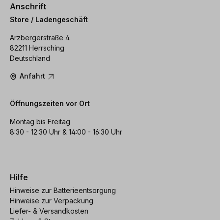
Anschrift
Store / Ladengeschäft
Arzbergerstraße 4
82211 Herrsching
Deutschland
Anfahrt
Öffnungszeiten vor Ort
Montag bis Freitag
8:30 - 12:30 Uhr & 14:00 - 16:30 Uhr
Hilfe
Hinweise zur Batterieentsorgung
Hinweise zur Verpackung
Liefer- & Versandkosten