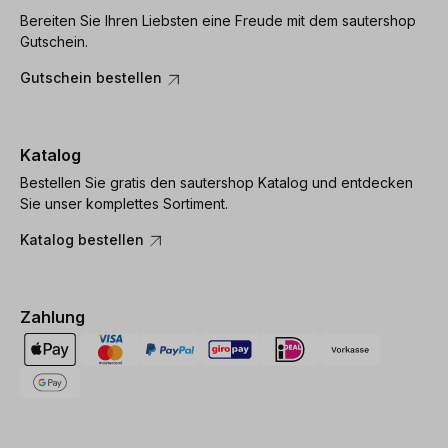
Bereiten Sie Ihren Liebsten eine Freude mit dem sautershop
Gutschein.
Gutschein bestellen
Katalog
Bestellen Sie gratis den sautershop Katalog und entdecken
Sie unser komplettes Sortiment.
Katalog bestellen
Zahlung