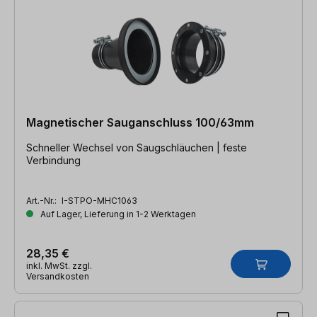
Magnetischer Sauganschluss 100/63mm
Schneller Wechsel von Saugschläuchen | feste
Verbindung
Art.-Nr.:
I-STPO-MHC1063
Auf Lager, Lieferung in 1-2 Werktagen
28,35 €
inkl. MwSt. zzgl.
Versandkosten