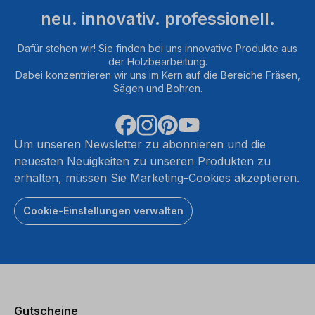
neu. innovativ. professionell.
Dafür stehen wir! Sie finden bei uns innovative Produkte aus
der Holzbearbeitung.
Dabei konzentrieren wir uns im Kern auf die Bereiche Fräsen,
Sägen und Bohren.
Um unseren Newsletter zu abonnieren und die
neuesten Neuigkeiten zu unseren Produkten zu
erhalten, müssen Sie Marketing-Cookies akzeptieren.
Cookie-Einstellungen verwalten
Gutscheine