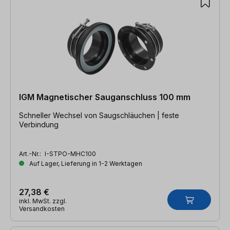
IGM Magnetischer Sauganschluss 100 mm
Schneller Wechsel von Saugschläuchen | feste
Verbindung
Art.-Nr.:
I-STPO-MHC100
Auf Lager, Lieferung in 1-2 Werktagen
27,38 €
inkl. MwSt. zzgl.
Versandkosten