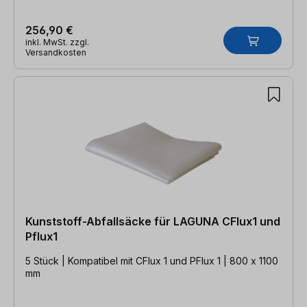
256,90 €
inkl. MwSt. zzgl.
Versandkosten
Kunststoff-Abfallsäcke für LAGUNA CFlux1 und
Pflux1
5 Stück | Kompatibel mit CFlux 1 und PFlux 1 | 800 x 1100
mm