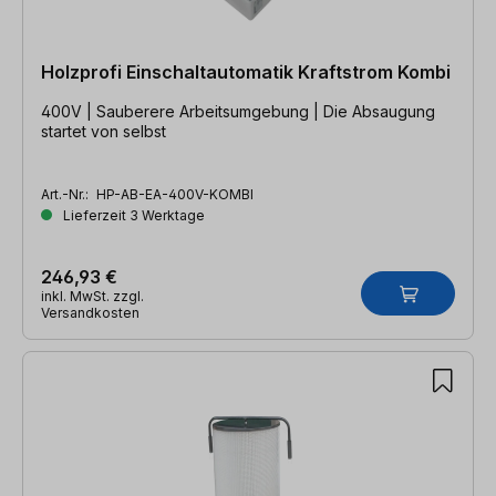
Holzprofi Einschaltautomatik Kraftstrom Kombi
400V | Sauberere Arbeitsumgebung | Die Absaugung
startet von selbst
Art.-Nr.:
HP-AB-EA-400V-KOMBI
Lieferzeit 3 Werktage
246,93 €
inkl. MwSt. zzgl.
Versandkosten