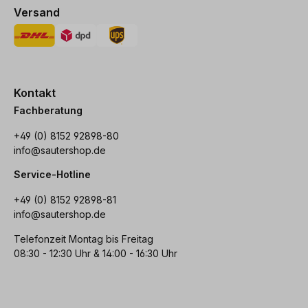
Versand
Kontakt
Fachberatung
+49 (0) 8152 92898-80
info@sautershop.de
Service-Hotline
+49 (0) 8152 92898-81
info@sautershop.de
Telefonzeit Montag bis Freitag
08:30 - 12:30 Uhr & 14:00 - 16:30 Uhr