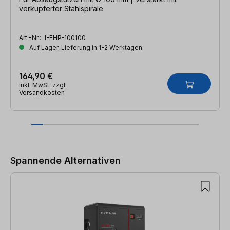
verkupferter Stahlspirale
Art.-Nr.:
I-FHP-100100
Auf Lager, Lieferung in 1-2 Werktagen
164,90 €
inkl. MwSt. zzgl.
Versandkosten
Produktgalerie überspringen
Spannende Alternativen