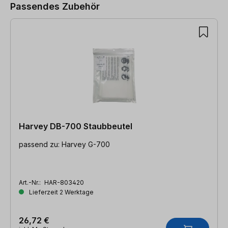
Passendes Zubehör
Harvey DB-700 Staubbeutel
passend zu: Harvey G-700
Art.-Nr.:
HAR-803420
Lieferzeit 2 Werktage
26,72 €