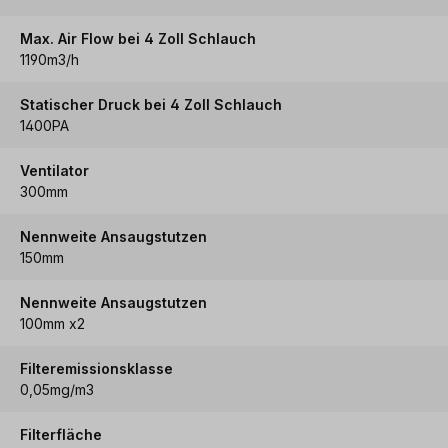
Max. Air Flow bei 4 Zoll Schlauch
1190m3/h
Statischer Druck bei 4 Zoll Schlauch
1400PA
Ventilator
300mm
Nennweite Ansaugstutzen
150mm
Nennweite Ansaugstutzen
100mm x2
Filteremissionsklasse
0,05mg/m3
Filterfläche