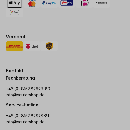
Versand
Kontakt
Fachberatung
+49 (0) 8152 92898-80
info@sautershop.de
Service-Hotline
+49 (0) 8152 92898-81
info@sautershop.de