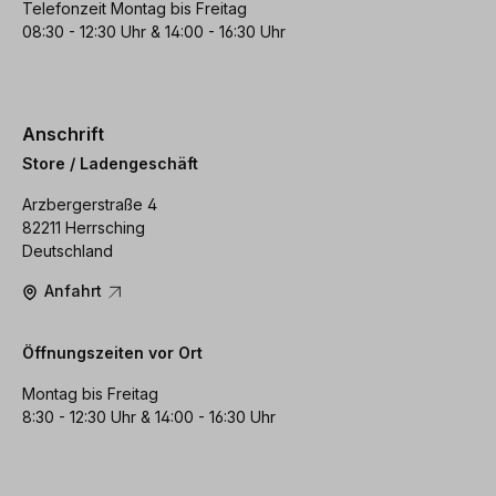
Telefonzeit Montag bis Freitag
08:30 - 12:30 Uhr & 14:00 - 16:30 Uhr
Anschrift
Store / Ladengeschäft
Arzbergerstraße 4
82211 Herrsching
Deutschland
Anfahrt
Öffnungszeiten vor Ort
Montag bis Freitag
8:30 - 12:30 Uhr & 14:00 - 16:30 Uhr