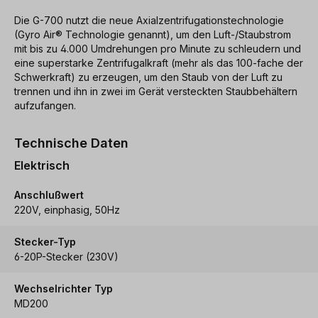
Die G-700 nutzt die neue Axialzentrifugationstechnologie
(Gyro Air® Technologie genannt), um den Luft-/Staubstrom
mit bis zu 4.000 Umdrehungen pro Minute zu schleudern und
eine superstarke Zentrifugalkraft (mehr als das 100-fache der
Schwerkraft) zu erzeugen, um den Staub von der Luft zu
trennen und ihn in zwei im Gerät versteckten Staubbehältern
aufzufangen.
Technische Daten
Elektrisch
Anschlußwert
220V, einphasig, 50Hz
Stecker-Typ
6-20P-Stecker (230V)
Wechselrichter Typ
MD200