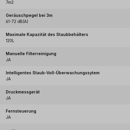
7m2
Geräuschpegel bei 3m
61-72 dB(A)
Maximale Kapazität des Staubbehälters
120L
Manuelle Filterreinigung
JA
Intelligentes Staub-Voll-Überwachungssytem
JA
Druckmessgerät
JA
Fernsteuerung
JA