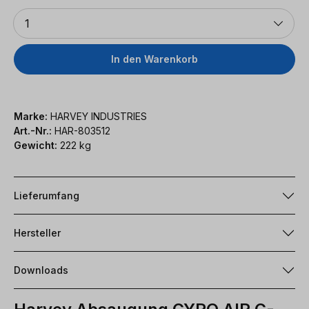
Anzahl
1
In den Warenkorb
Marke:
HARVEY INDUSTRIES
Art.-Nr.:
HAR-803512
Gewicht:
222 kg
Lieferumfang
Hersteller
Downloads