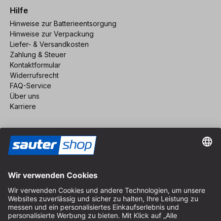
Hilfe
Hinweise zur Batterieentsorgung
Hinweise zur Verpackung
Liefer- & Versandkosten
Zahlung & Steuer
Kontaktformular
Widerrufsrecht
FAQ-Service
Über uns
Karriere
Vertrag widerrufen
Impressum
AGB