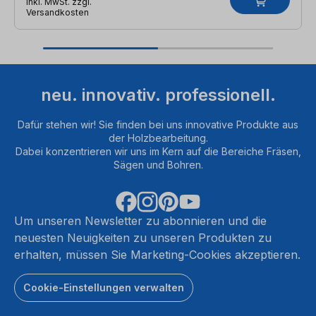
inkl. MwSt. zzgl.
Versandkosten
neu. innovativ. professionell.
Dafür stehen wir! Sie finden bei uns innovative Produkte aus
der Holzbearbeitung.
Dabei konzentrieren wir uns im Kern auf die Bereiche Fräsen,
Sägen und Bohren.
Um unseren Newsletter zu abonnieren und die
neuesten Neuigkeiten zu unseren Produkten zu
erhalten, müssen Sie Marketing-Cookies akzeptieren.
Cookie-Einstellungen verwalten