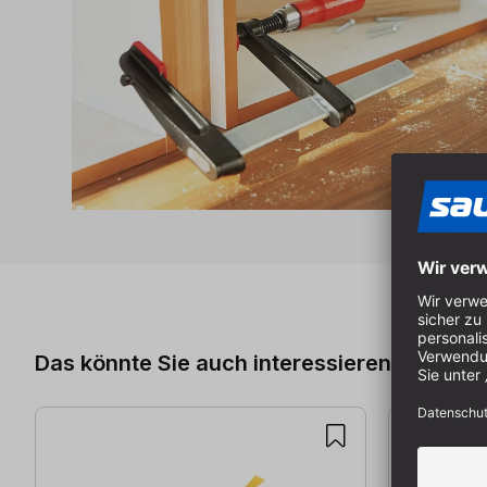
Produktgalerie überspringen
Das könnte Sie auch interessieren