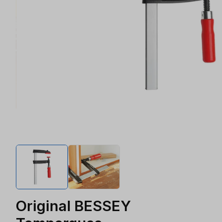
Original BESSEY