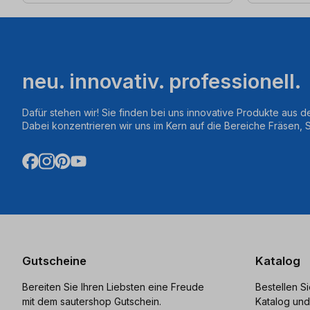
neu. innovativ. professionell.
Dafür stehen wir! Sie finden bei uns innovative Produkte aus d
Dabei konzentrieren wir uns im Kern auf die Bereiche Fräsen,
Gutscheine
Katalog
Bereiten Sie Ihren Liebsten eine Freude
Bestellen S
mit dem sautershop Gutschein.
Katalog und