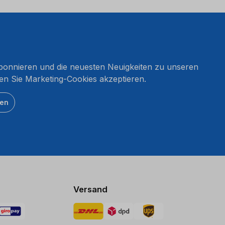
onnieren und die neuesten Neuigkeiten zu unseren
en Sie Marketing-Cookies akzeptieren.
ten
Versand