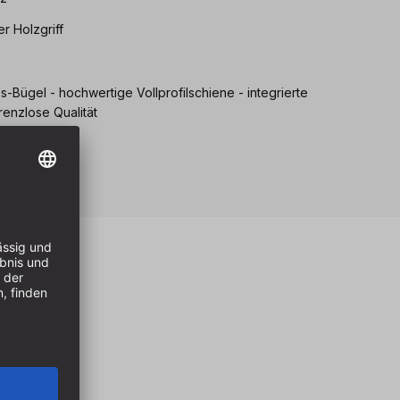
r Holzgriff
s-Bügel - hochwertige Vollprofilschiene - integrierte
enzlose Qualität