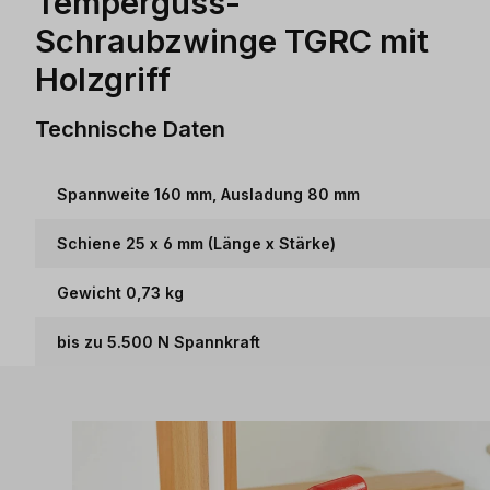
Temperguss-
Schraubzwinge TGRC mit
Holzgriff
Technische Daten
Spannweite 160 mm, Ausladung 80 mm
Schiene 25 x 6 mm (Länge x Stärke)
Gewicht 0,73 kg
bis zu 5.500 N Spannkraft