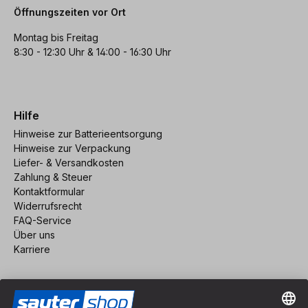
Öffnungszeiten vor Ort
Montag bis Freitag
8:30 - 12:30 Uhr & 14:00 - 16:30 Uhr
Hilfe
Hinweise zur Batterieentsorgung
Hinweise zur Verpackung
Liefer- & Versandkosten
Zahlung & Steuer
Kontaktformular
Widerrufsrecht
FAQ-Service
Über uns
Karriere
Vertrag widerrufen