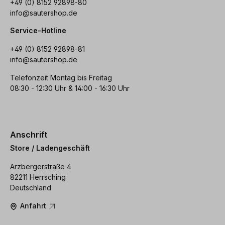
+49 (0) 8152 92898-80
info@sautershop.de
Service-Hotline
+49 (0) 8152 92898-81
info@sautershop.de
Telefonzeit Montag bis Freitag
08:30 - 12:30 Uhr & 14:00 - 16:30 Uhr
Anschrift
Store / Ladengeschäft
Arzbergerstraße 4
82211 Herrsching
Deutschland
Anfahrt