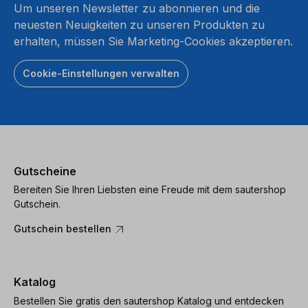
Um unseren Newsletter zu abonnieren und die
neuesten Neuigkeiten zu unseren Produkten zu
erhalten, müssen Sie Marketing-Cookies akzeptieren.
Cookie-Einstellungen verwalten
Gutscheine
Bereiten Sie Ihren Liebsten eine Freude mit dem sautershop
Gutschein.
Gutschein bestellen
Katalog
Bestellen Sie gratis den sautershop Katalog und entdecken