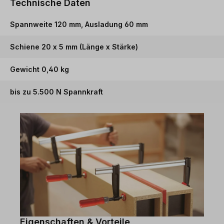
Technische Daten
Spannweite 120 mm, Ausladung 60 mm
Schiene 20 x 5 mm (Länge x Stärke)
Gewicht 0,40 kg
bis zu 5.500 N Spannkraft
Eigenschaften & Vorteile