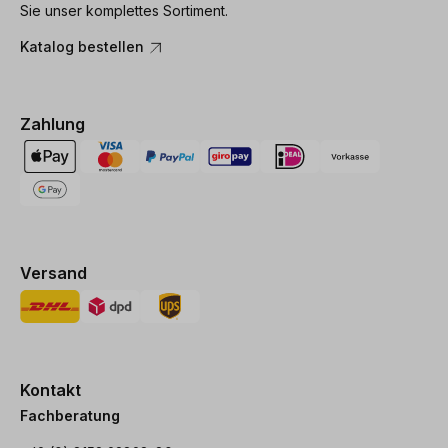
Sie unser komplettes Sortiment.
Katalog bestellen
Zahlung
Versand
Kontakt
Fachberatung