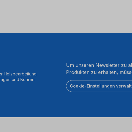
Um unseren Newsletter zu ab
Produkten zu erhalten, müss
er Holzbearbeitung.
 Sägen und Bohren.
Cookie-Einstellungen verwal