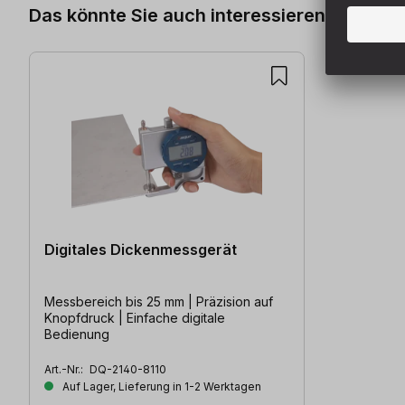
Das könnte Sie auch interessieren
Digitales Dickenmessgerät
Messbereich bis 25 mm | Präzision auf
Knopfdruck | Einfache digitale
Bedienung
Art.-Nr.:
DQ-2140-8110
Auf Lager, Lieferung in 1-2 Werktagen