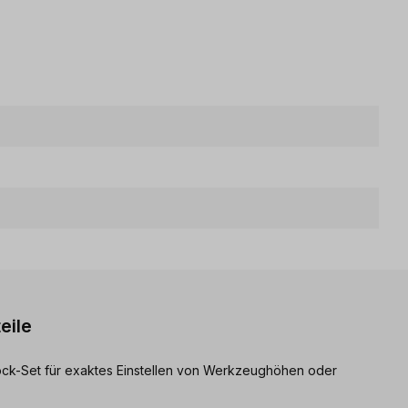
eile
lock-Set für exaktes Einstellen von Werkzeughöhen oder