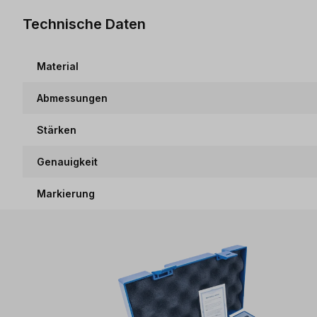
Technische Daten
Material
Abmessungen
Stärken
Genauigkeit
Markierung