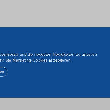
onnieren und die neuesten Neuigkeiten zu unseren
en Sie Marketing-Cookies akzeptieren.
ten