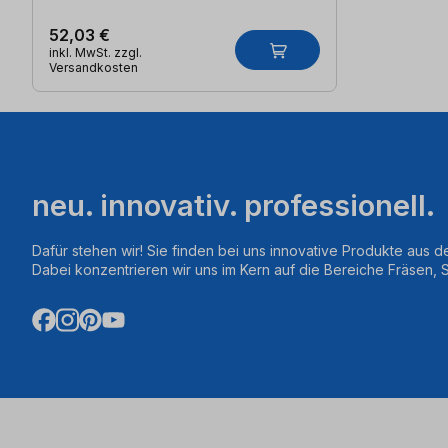
52,03 €
inkl. MwSt. zzgl.
Versandkosten
neu. innovativ. professionell.
Dafür stehen wir! Sie finden bei uns innovative Produkte aus d
Dabei konzentrieren wir uns im Kern auf die Bereiche Fräsen,