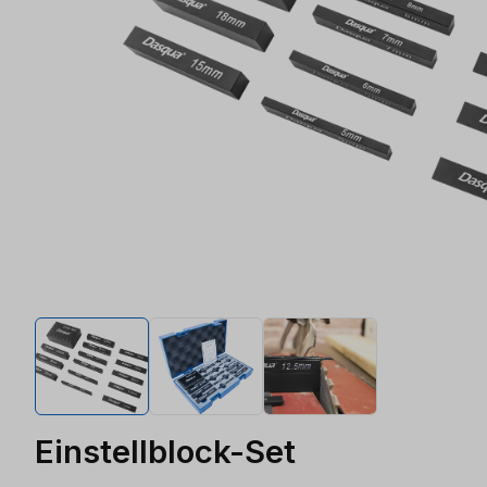
Einstellblock-Set