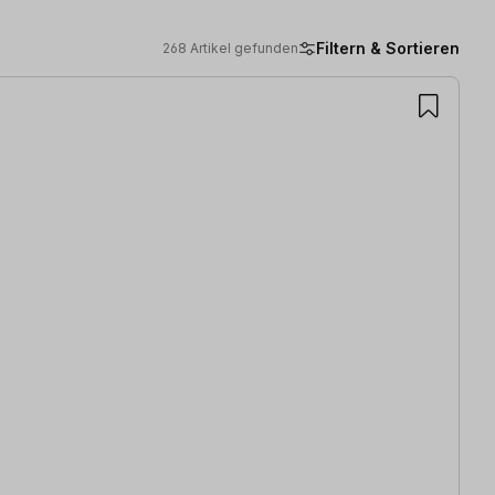
Filtern & Sortieren
268 Artikel gefunden