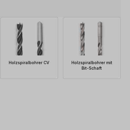
Holzspiralbohrer CV
Holzspiralbohrer mit
Bit-Schaft