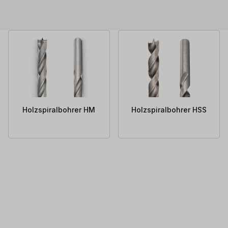
Holzspiralbohrer HM
Holzspiralbohrer HSS