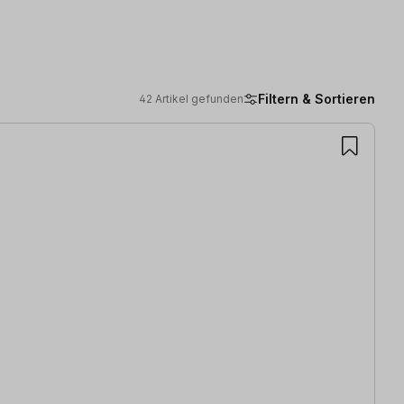
Filtern & Sortieren
42 Artikel gefunden