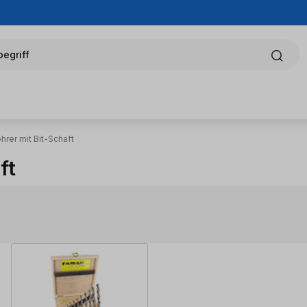
egriff
hrer mit Bit-Schaft
ft