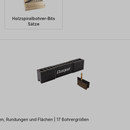
Holzspiralbohrer-Bits
Sätze
en, Rundungen und Flächen | 17 Bohrergrößen