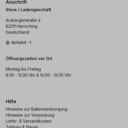
Anschrift
Store / Ladengeschäft
Arzbergerstraße 4
82211 Herrsching
Deutschland
Anfahrt
Öffnungszeiten vor Ort
Montag bis Freitag
8:30 - 12:30 Uhr & 14:00 - 16:30 Uhr
Hilfe
Hinweise zur Batterieentsorgung
Hinweise zur Verpackung
Liefer- & Versandkosten
Zahlung & Steuer