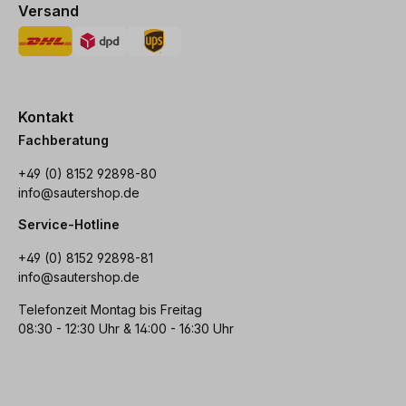
Versand
Kontakt
Fachberatung
+49 (0) 8152 92898-80
info@sautershop.de
Service-Hotline
+49 (0) 8152 92898-81
info@sautershop.de
Telefonzeit Montag bis Freitag
08:30 - 12:30 Uhr & 14:00 - 16:30 Uhr