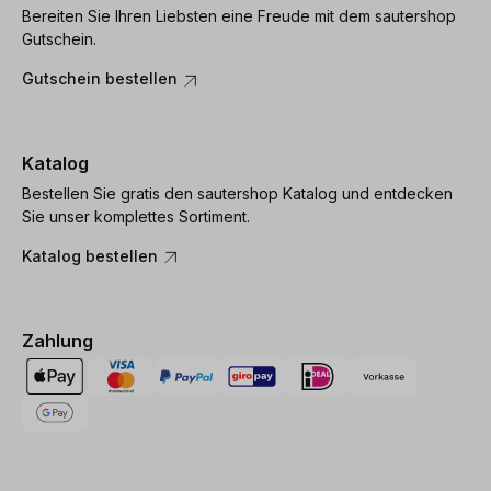
Bereiten Sie Ihren Liebsten eine Freude mit dem sautershop
Gutschein.
Gutschein bestellen
Katalog
Bestellen Sie gratis den sautershop Katalog und entdecken
Sie unser komplettes Sortiment.
Katalog bestellen
Zahlung