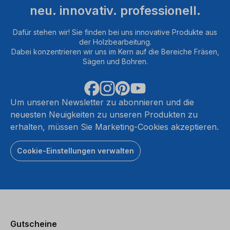
neu. innovativ. professionell.
Dafür stehen wir! Sie finden bei uns innovative Produkte aus
der Holzbearbeitung.
Dabei konzentrieren wir uns im Kern auf die Bereiche Fräsen,
Sägen und Bohren.
Um unseren Newsletter zu abonnieren und die
neuesten Neuigkeiten zu unseren Produkten zu
erhalten, müssen Sie Marketing-Cookies akzeptieren.
Cookie-Einstellungen verwalten
Gutscheine