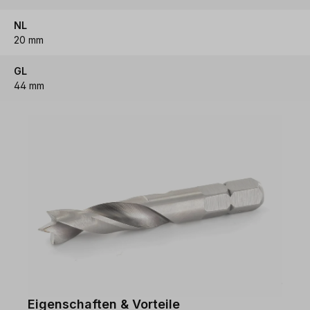
NL
20 mm
GL
44 mm
Eigenschaften & Vorteile