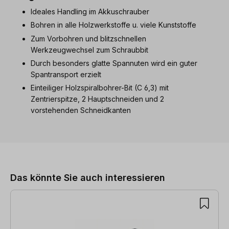
Ideales Handling im Akkuschrauber
Bohren in alle Holzwerkstoffe u. viele Kunststoffe
Zum Vorbohren und blitzschnellen
Werkzeugwechsel zum Schraubbit
Durch besonders glatte Spannuten wird ein guter
Spantransport erzielt
Einteiliger Holzspiralbohrer-Bit (C 6,3) mit
Zentrierspitze, 2 Hauptschneiden und 2
vorstehenden Schneidkanten
Produktgalerie überspringen
Das könnte Sie auch interessieren