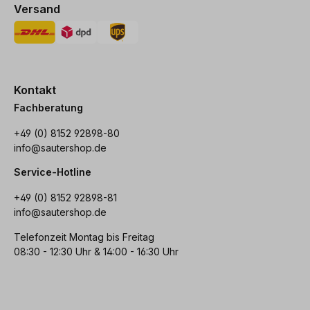
Versand
Kontakt
Fachberatung
+49 (0) 8152 92898-80
info@sautershop.de
Service-Hotline
+49 (0) 8152 92898-81
info@sautershop.de
Telefonzeit Montag bis Freitag
08:30 - 12:30 Uhr & 14:00 - 16:30 Uhr