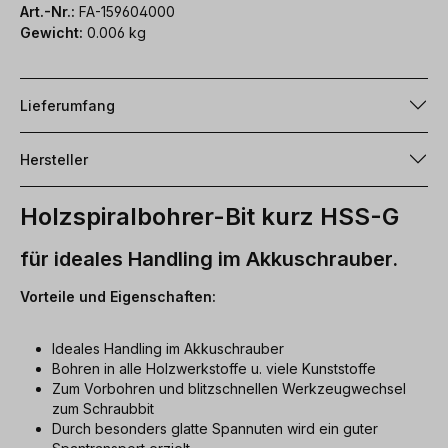
Art.-Nr.:
FA-159604000
Gewicht:
0.006 kg
Lieferumfang
Hersteller
Holzspiralbohrer-Bit kurz HSS-G
für ideales Handling im Akkuschrauber.
Vorteile und Eigenschaften:
Ideales Handling im Akkuschrauber
Bohren in alle Holzwerkstoffe u. viele Kunststoffe
Zum Vorbohren und blitzschnellen Werkzeugwechsel
zum Schraubbit
Durch besonders glatte Spannuten wird ein guter