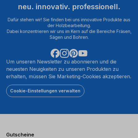
neu. innovativ. professionell.
Dafür stehen wir! Sie finden bei uns innovative Produkte aus
der Holzbearbeitung.
Dabei konzentrieren wir uns im Kern auf die Bereiche Fräsen,
Sägen und Bohren.
Um unseren Newsletter zu abonnieren und die
neuesten Neuigkeiten zu unseren Produkten zu
erhalten, müssen Sie Marketing-Cookies akzeptieren.
Cookie-Einstellungen verwalten
Gutscheine