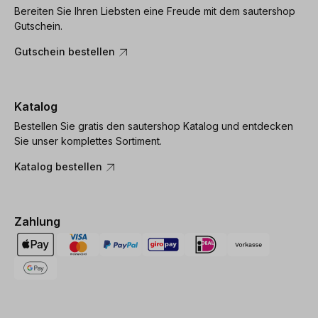
Bereiten Sie Ihren Liebsten eine Freude mit dem sautershop
Gutschein.
Gutschein bestellen
Katalog
Bestellen Sie gratis den sautershop Katalog und entdecken
Sie unser komplettes Sortiment.
Katalog bestellen
Zahlung