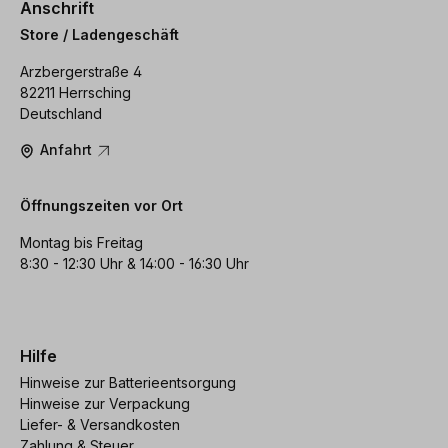
Anschrift
Store / Ladengeschäft
Arzbergerstraße 4
82211 Herrsching
Deutschland
Anfahrt
Öffnungszeiten vor Ort
Montag bis Freitag
8:30 - 12:30 Uhr & 14:00 - 16:30 Uhr
Hilfe
Hinweise zur Batterieentsorgung
Hinweise zur Verpackung
Liefer- & Versandkosten
Zahlung & Steuer