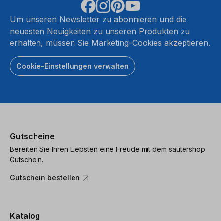
Um unseren Newsletter zu abonnieren und die
neuesten Neuigkeiten zu unseren Produkten zu
erhalten, müssen Sie Marketing-Cookies akzeptieren.
Cookie-Einstellungen verwalten
Gutscheine
Bereiten Sie Ihren Liebsten eine Freude mit dem sautershop
Gutschein.
Gutschein bestellen
Katalog