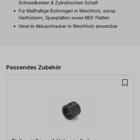
Schneidkanten & Zylindrischem Schaft
Für Maßhaltige Bohrungen in Weichholz, europ.
Harthölzern, Spanplatten sowie MDF Platten
Ideal im Akkuschrauber in Weichholz einsetzbar
Produktgalerie überspringen
Passendes Zubehör