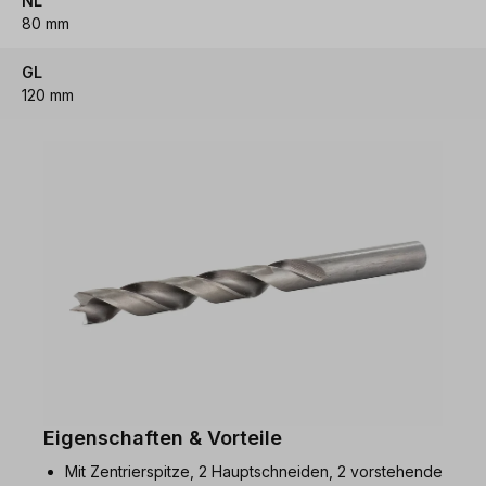
NL
80 mm
GL
120 mm
Eigenschaften & Vorteile
Mit Zentrierspitze, 2 Hauptschneiden, 2 vorstehende