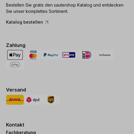
Bestellen Sie gratis den sautershop Katalog und entdecken
Sie unser komplettes Sortiment.
Katalog bestellen
Zahlung
Versand
Kontakt
Fachberatung