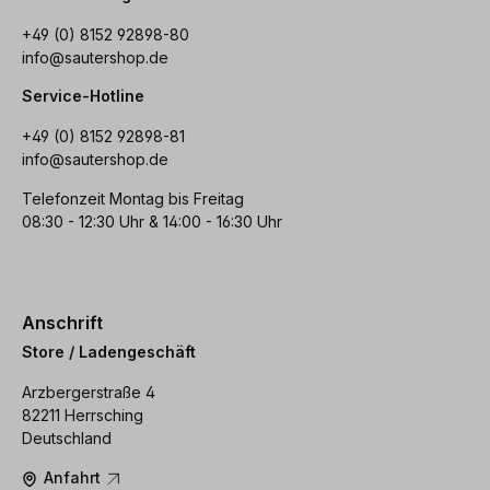
+49 (0) 8152 92898-80
info@sautershop.de
Service-Hotline
+49 (0) 8152 92898-81
info@sautershop.de
Telefonzeit Montag bis Freitag
08:30 - 12:30 Uhr & 14:00 - 16:30 Uhr
Anschrift
Store / Ladengeschäft
Arzbergerstraße 4
82211 Herrsching
Deutschland
Anfahrt