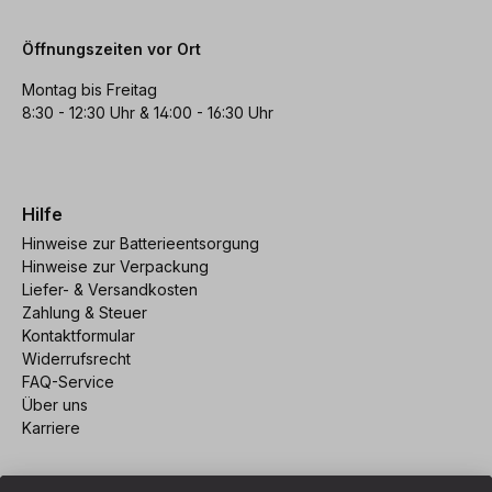
Öffnungszeiten vor Ort
Montag bis Freitag
8:30 - 12:30 Uhr & 14:00 - 16:30 Uhr
Hilfe
Hinweise zur Batterieentsorgung
Hinweise zur Verpackung
Liefer- & Versandkosten
Zahlung & Steuer
Kontaktformular
Widerrufsrecht
FAQ-Service
Über uns
Karriere
Vertrag widerrufen