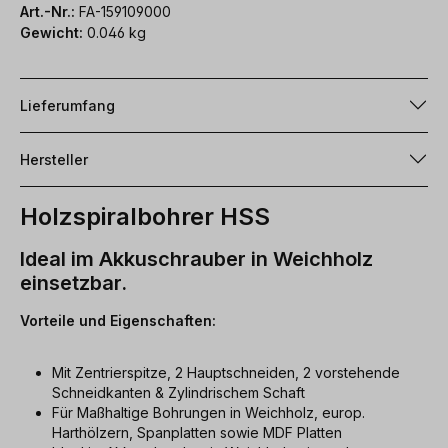
Art.-Nr.:
FA-159109000
Gewicht:
0.046 kg
Lieferumfang
Hersteller
Holzspiralbohrer HSS
Ideal im Akkuschrauber in Weichholz
einsetzbar.
Vorteile und Eigenschaften:
Mit Zentrierspitze, 2 Hauptschneiden, 2 vorstehende
Schneidkanten & Zylindrischem Schaft
Für Maßhaltige Bohrungen in Weichholz, europ.
Harthölzern, Spanplatten sowie MDF Platten