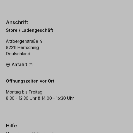
Anschrift
Store / Ladengeschäft
Arzbergerstraße 4
82211 Herrsching
Deutschland
Anfahrt
Öffnungszeiten vor Ort
Montag bis Freitag
8:30 - 12:30 Uhr & 14:00 - 16:30 Uhr
Hilfe