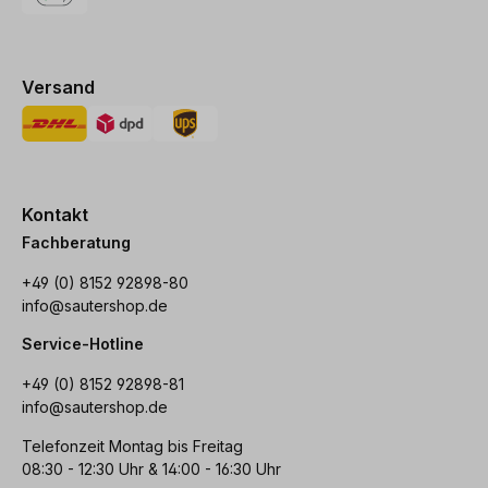
Versand
Kontakt
Fachberatung
+49 (0) 8152 92898-80
info@sautershop.de
Service-Hotline
+49 (0) 8152 92898-81
info@sautershop.de
Telefonzeit Montag bis Freitag
08:30 - 12:30 Uhr & 14:00 - 16:30 Uhr