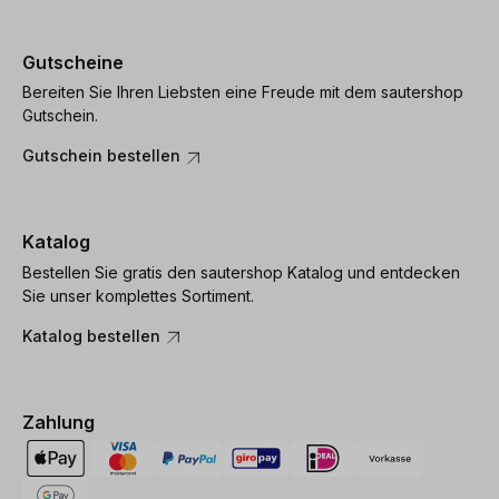
Gutscheine
Bereiten Sie Ihren Liebsten eine Freude mit dem sautershop
Gutschein.
Gutschein bestellen
Katalog
Bestellen Sie gratis den sautershop Katalog und entdecken
Sie unser komplettes Sortiment.
Katalog bestellen
Zahlung