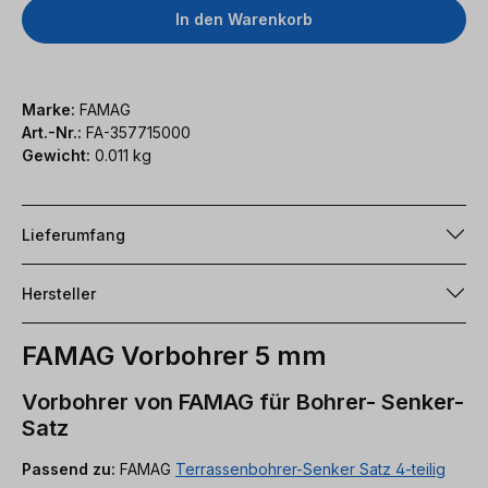
In den Warenkorb
Marke:
FAMAG
Art.-Nr.:
FA-357715000
Gewicht:
0.011 kg
Lieferumfang
Hersteller
FAMAG Vorbohrer 5 mm
Vorbohrer von FAMAG für Bohrer- Senker-
Satz
Passend zu:
FAMAG
Terrassenbohrer-Senker Satz 4-teilig