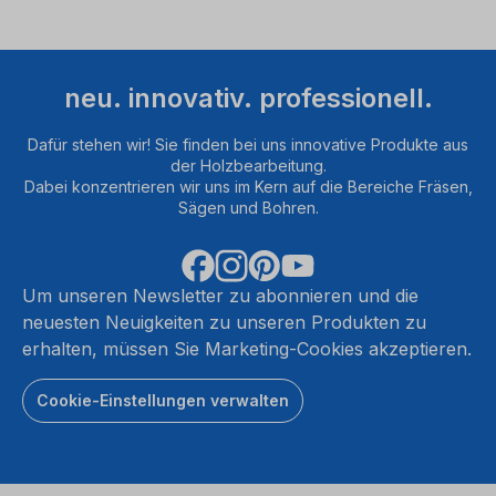
neu. innovativ. professionell.
Dafür stehen wir! Sie finden bei uns innovative Produkte aus
der Holzbearbeitung.
Dabei konzentrieren wir uns im Kern auf die Bereiche Fräsen,
Sägen und Bohren.
Um unseren Newsletter zu abonnieren und die
neuesten Neuigkeiten zu unseren Produkten zu
erhalten, müssen Sie Marketing-Cookies akzeptieren.
Cookie-Einstellungen verwalten