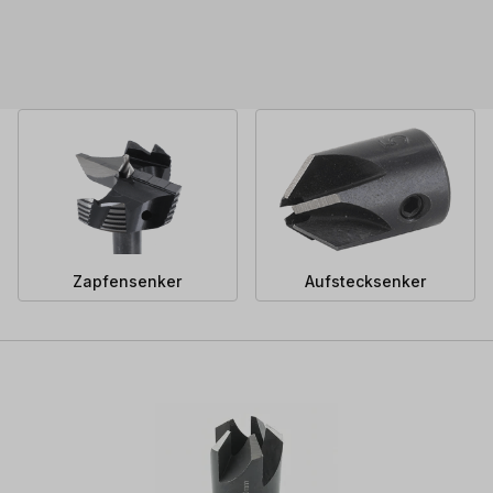
Zapfensenker
Aufstecksenker