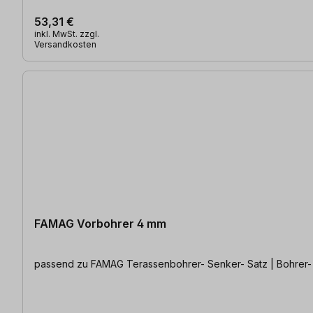
53,31 €
inkl. MwSt. zzgl.
Versandkosten
FAMAG Vorbohrer 4 mm
passend zu FAMAG Terassenbohrer- Senker- Satz | Bohrer-