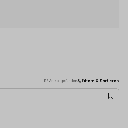
Filtern & Sortieren
112 Artikel gefunden