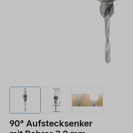
90° Aufstecksenker