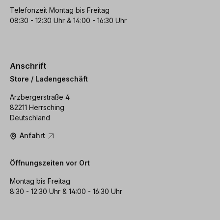
Telefonzeit Montag bis Freitag
08:30 - 12:30 Uhr & 14:00 - 16:30 Uhr
Anschrift
Store / Ladengeschäft
Arzbergerstraße 4
82211 Herrsching
Deutschland
Anfahrt
Öffnungszeiten vor Ort
Montag bis Freitag
8:30 - 12:30 Uhr & 14:00 - 16:30 Uhr