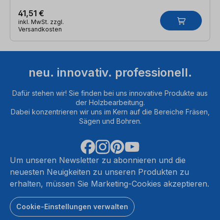
41,51 €
inkl. MwSt. zzgl.
Versandkosten
neu. innovativ. professionell.
Dafür stehen wir! Sie finden bei uns innovative Produkte aus
der Holzbearbeitung.
Dabei konzentrieren wir uns im Kern auf die Bereiche Fräsen,
Sägen und Bohren.
Um unseren Newsletter zu abonnieren und die
neuesten Neuigkeiten zu unseren Produkten zu
erhalten, müssen Sie Marketing-Cookies akzeptieren.
Cookie-Einstellungen verwalten