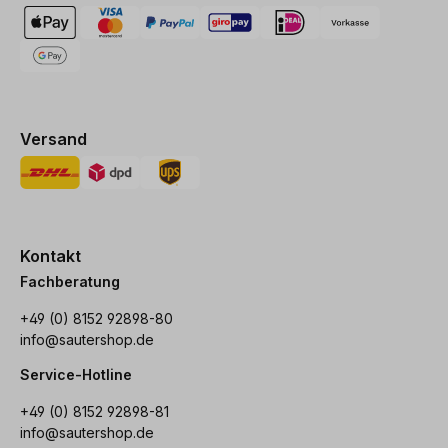
Versand
Kontakt
Fachberatung
+49 (0) 8152 92898-80
info@sautershop.de
Service-Hotline
+49 (0) 8152 92898-81
info@sautershop.de