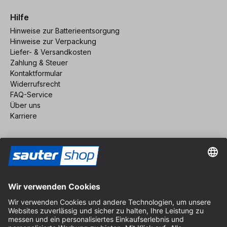
Hilfe
Hinweise zur Batterieentsorgung
Hinweise zur Verpackung
Liefer- & Versandkosten
Zahlung & Steuer
Kontaktformular
Widerrufsrecht
FAQ-Service
Über uns
Karriere
Vertrag widerrufen
Impressum
AGB