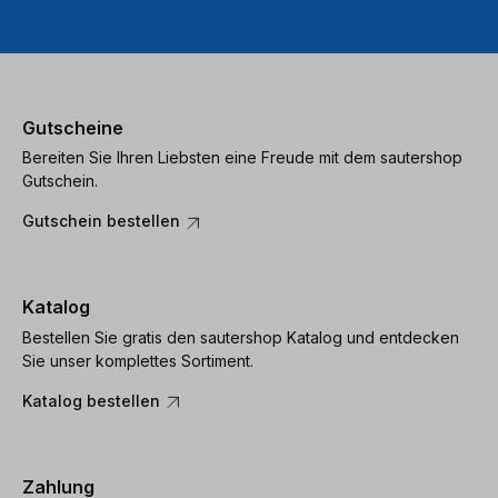
Gutscheine
Bereiten Sie Ihren Liebsten eine Freude mit dem sautershop
Gutschein.
Gutschein bestellen
Katalog
Bestellen Sie gratis den sautershop Katalog und entdecken
Sie unser komplettes Sortiment.
Katalog bestellen
Zahlung