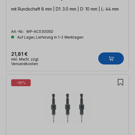
mit Rundschaft 8 mm | D1: 3.0 mm | D: 10 mm | L: 44 mm
Art.-Nr.:
WP-AC03005D
Auf Lager, Lieferung in 1-2 Werktagen
21,81 €
inkl. MwSt. zzgl.
Versandkosten
-10%