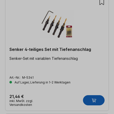
Senker 4-teiliges Set mit Tiefenanschlag
Senker-Set mit variablen Tiefenanschlag
Art.-Nr.:
M-5341
Auf Lager, Lieferung in 1-2 Werktagen
21,46 €
inkl. MwSt. zzgl.
Versandkosten