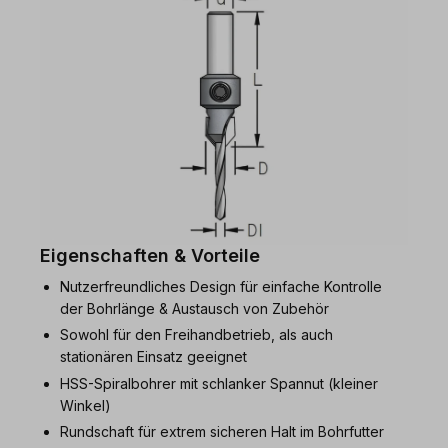
Eigenschaften & Vorteile
Nutzerfreundliches Design für einfache Kontrolle
der Bohrlänge & Austausch von Zubehör
Sowohl für den Freihandbetrieb, als auch
stationären Einsatz geeignet
HSS-Spiralbohrer mit schlanker Spannut (kleiner
Winkel)
Rundschaft für extrem sicheren Halt im Bohrfutter