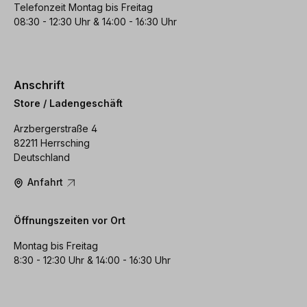
Telefonzeit Montag bis Freitag
08:30 - 12:30 Uhr & 14:00 - 16:30 Uhr
Anschrift
Store / Ladengeschäft
Arzbergerstraße 4
82211 Herrsching
Deutschland
Anfahrt
Öffnungszeiten vor Ort
Montag bis Freitag
8:30 - 12:30 Uhr & 14:00 - 16:30 Uhr