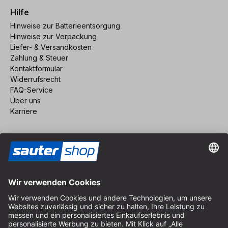
Hilfe
Hinweise zur Batterieentsorgung
Hinweise zur Verpackung
Liefer- & Versandkosten
Zahlung & Steuer
Kontaktformular
Widerrufsrecht
FAQ-Service
Über uns
Karriere
Vertrag widerrufen
Impressum
AGB