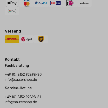
Versand
Kontakt
Fachberatung
+49 (0) 8152 92898-80
info@sautershop.de
Service-Hotline
+49 (0) 8152 92898-81
info@sautershop.de