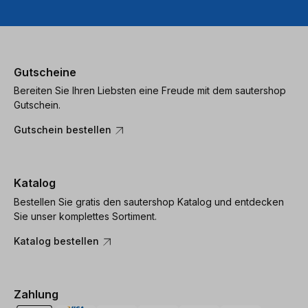
Gutscheine
Bereiten Sie Ihren Liebsten eine Freude mit dem sautershop
Gutschein.
Gutschein bestellen
Katalog
Bestellen Sie gratis den sautershop Katalog und entdecken
Sie unser komplettes Sortiment.
Katalog bestellen
Zahlung