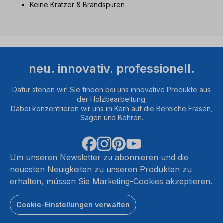
Keine Kratzer & Brandspuren
neu. innovativ. professionell.
Dafür stehen wir! Sie finden bei uns innovative Produkte aus
der Holzbearbeitung.
Dabei konzentrieren wir uns im Kern auf die Bereiche Fräsen,
Sägen und Bohren.
Um unseren Newsletter zu abonnieren und die
neuesten Neuigkeiten zu unseren Produkten zu
erhalten, müssen Sie Marketing-Cookies akzeptieren.
Cookie-Einstellungen verwalten