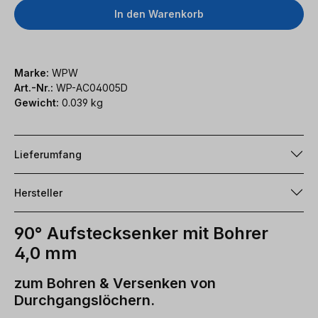
In den Warenkorb
Marke:
WPW
Art.-Nr.:
WP-AC04005D
Gewicht:
0.039 kg
Lieferumfang
Hersteller
90° Aufstecksenker mit Bohrer
4,0 mm
zum Bohren & Versenken von
Durchgangslöchern.