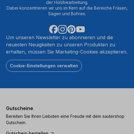
der Holzbearbeitung.
Dabei konzentrieren wir uns im Kern auf die Bereiche Fräsen,
Sägen und Bohren.
Um unseren Newsletter zu abonnieren und die
neuesten Neuigkeiten zu unseren Produkten zu
erhalten, müssen Sie Marketing-Cookies akzeptieren.
Cookie-Einstellungen verwalten
Gutscheine
Bereiten Sie Ihren Liebsten eine Freude mit dem sautershop
Gutschein.
Gutschein bestellen