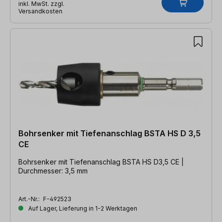
inkl. MwSt. zzgl.
Versandkosten
Bohrsenker mit Tiefenanschlag BSTA HS D 3,5
CE
Bohrsenker mit Tiefenanschlag BSTA HS D3,5 CE |
Durchmesser: 3,5 mm
Art.-Nr.:
F-492523
Auf Lager, Lieferung in 1-2 Werktagen