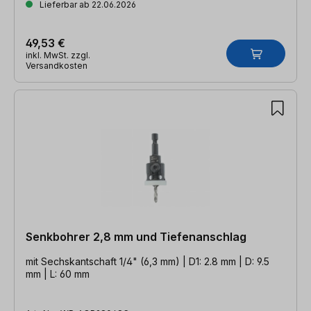
Lieferbar ab 22.06.2026
49,53 €
inkl. MwSt. zzgl.
Versandkosten
Senkbohrer 2,8 mm und Tiefenanschlag
mit Sechskantschaft 1/4" (6,3 mm) | D1: 2.8 mm | D: 9.5
mm | L: 60 mm