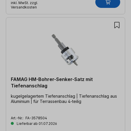
inkl. MwSt. zzgl.
Versandkosten
FAMAG HM-Bohrer-Senker-Satz mit
Tiefenanschlag
kugelgelagertem Tiefenanschlag | Tiefenanschlag aus
Aluminium | für Terrassenbau 4-teilig
Art.-Nr.:
FA-3578504
Lieferbar ab 01.07.2026