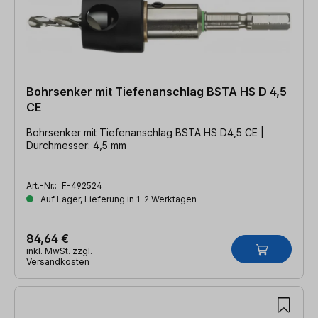
Bohrsenker mit Tiefenanschlag BSTA HS D 4,5
CE
Bohrsenker mit Tiefenanschlag BSTA HS D4,5 CE |
Durchmesser: 4,5 mm
Art.-Nr.:
F-492524
Auf Lager, Lieferung in 1-2 Werktagen
84,64 €
inkl. MwSt. zzgl.
Versandkosten