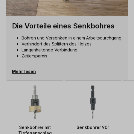
Die Vorteile eines Senkbohres
Bohren und Versenken in einem Arbeitsdurchgang
Verhindert das Splittern des Holzes
Langanhaltende Verbindung
Zeitersparnis
Mehr lesen
Senkbohrer mit
Senkbohrer 90°
Tiefenanschlag