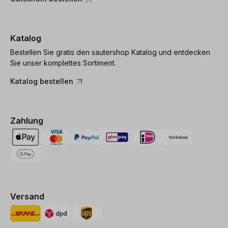
Katalog
Bestellen Sie gratis den sautershop Katalog und entdecken
Sie unser komplettes Sortiment.
Katalog bestellen
Zahlung
Versand