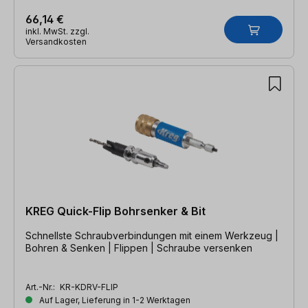
66,14 €
inkl. MwSt. zzgl.
Versandkosten
KREG Quick-Flip Bohrsenker & Bit
Schnellste Schraubverbindungen mit einem Werkzeug |
Bohren & Senken | Flippen | Schraube versenken
Art.-Nr.:
KR-KDRV-FLIP
Auf Lager, Lieferung in 1-2 Werktagen