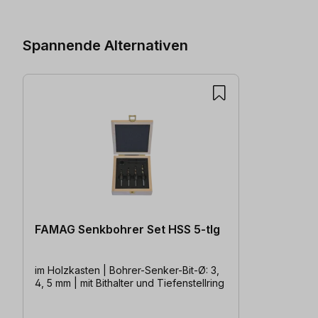
Spannende Alternativen
FAMAG Senkbohrer Set HSS 5-tlg
im Holzkasten | Bohrer-Senker-Bit-Ø: 3,
4, 5 mm | mit Bithalter und Tiefenstellring