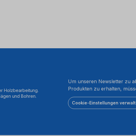
Um unseren Newsletter zu ab
Produkten zu erhalten, müss
er Holzbearbeitung.
 Sägen und Bohren.
Cookie-Einstellungen verwal