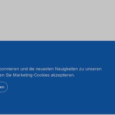
onnieren und die neuesten Neuigkeiten zu unseren
en Sie Marketing-Cookies akzeptieren.
ten