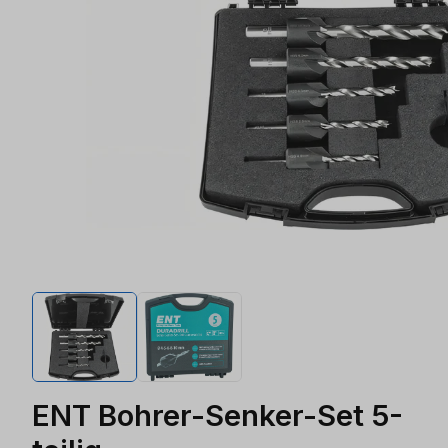
ENT Bohrer-Senker-Set 5-