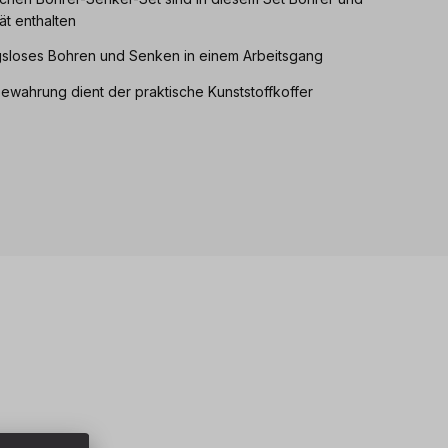
ät enthalten
gsloses Bohren und Senken in einem Arbeitsgang
ewahrung dient der praktische Kunststoffkoffer