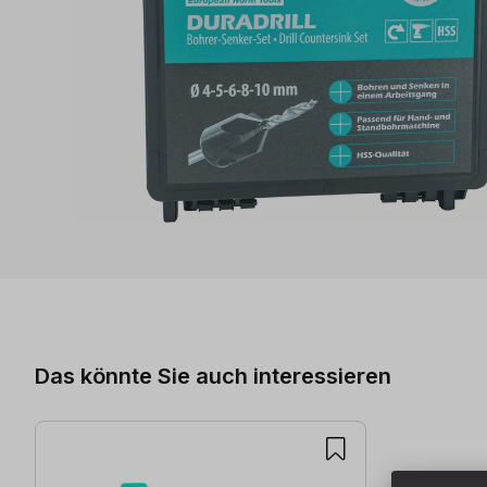
Produktgalerie überspringen
Das könnte Sie auch interessieren