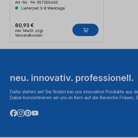
Art.-Nr.:
FA-357250400
Lieferzeit 3-8 Werktage
80,93 €
inkl. MwSt. zzgl.
Versandkosten
neu. innovativ. professionell.
Dafür stehen wir! Sie finden bei uns innovative Produkte aus d
Dabei konzentrieren wir uns im Kern auf die Bereiche Fräsen,