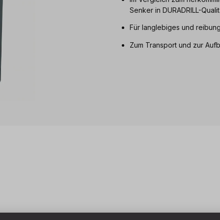
Senker in DURADRILL-Qualit
Für langlebiges und reibun
Zum Transport und zur Aufb