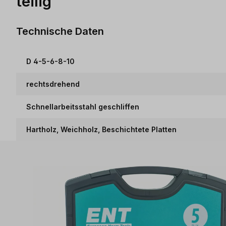
teilig
Technische Daten
D 4-5-6-8-10
rechtsdrehend
Schnellarbeitsstahl geschliffen
Hartholz, Weichholz, Beschichtete Platten