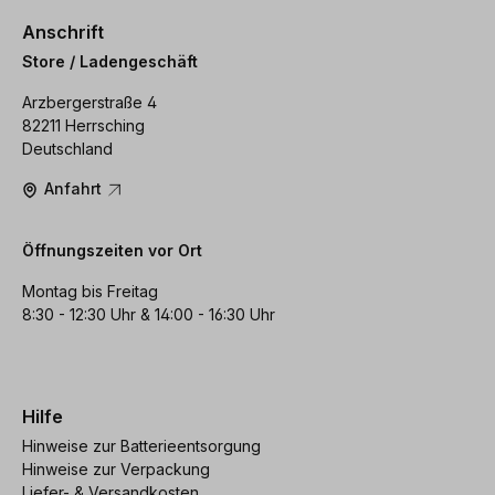
Anschrift
Store / Ladengeschäft
Arzbergerstraße 4
82211 Herrsching
Deutschland
Anfahrt
Öffnungszeiten vor Ort
Montag bis Freitag
8:30 - 12:30 Uhr & 14:00 - 16:30 Uhr
Hilfe
Hinweise zur Batterieentsorgung
Hinweise zur Verpackung
Liefer- & Versandkosten