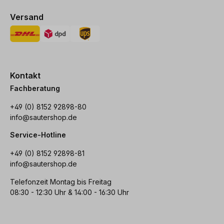
Versand
Kontakt
Fachberatung
+49 (0) 8152 92898-80
info@sautershop.de
Service-Hotline
+49 (0) 8152 92898-81
info@sautershop.de
Telefonzeit Montag bis Freitag
08:30 - 12:30 Uhr & 14:00 - 16:30 Uhr