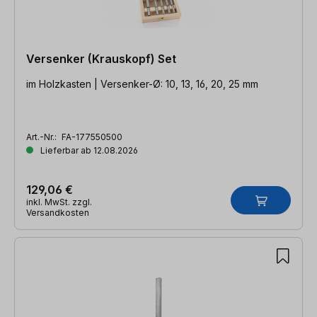
Versenker (Krauskopf) Set
im Holzkasten | Versenker-Ø: 10, 13, 16, 20, 25 mm
Art.-Nr.:
FA-177550500
Lieferbar ab 12.08.2026
129,06 €
inkl. MwSt. zzgl.
Versandkosten