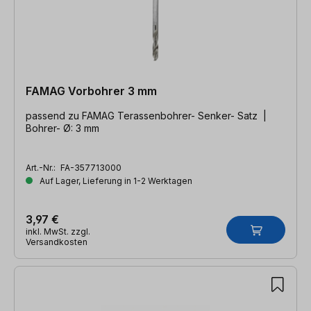
FAMAG Vorbohrer 3 mm
passend zu FAMAG Terassenbohrer- Senker- Satz |
Bohrer- Ø: 3 mm
Art.-Nr.:
FA-357713000
Auf Lager, Lieferung in 1-2 Werktagen
3,97 €
inkl. MwSt. zzgl.
Versandkosten