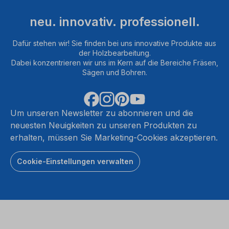
neu. innovativ. professionell.
Dafür stehen wir! Sie finden bei uns innovative Produkte aus
der Holzbearbeitung.
Dabei konzentrieren wir uns im Kern auf die Bereiche Fräsen,
Sägen und Bohren.
Um unseren Newsletter zu abonnieren und die
neuesten Neuigkeiten zu unseren Produkten zu
erhalten, müssen Sie Marketing-Cookies akzeptieren.
Cookie-Einstellungen verwalten