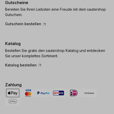
Gutscheine
Bereiten Sie Ihren Liebsten eine Freude mit dem sautershop
Gutschein.
Gutschein bestellen
Katalog
Bestellen Sie gratis den sautershop Katalog und entdecken
Sie unser komplettes Sortiment.
Katalog bestellen
Zahlung