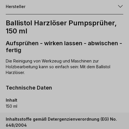
Hersteller
Ballistol Harzlöser Pumpsprüher,
150 ml
Aufsprühen - wirken lassen - abwischen -
fertig
Die Reinigung von Werkzeug und Maschinen zur
Holzbearbeitung kann so einfach sein: Mit dem Ballistol
Harzlöser.
Technische Daten
Inhalt
150 ml
Inhaltsstoffe gemäß Detergenzienverordnung (EG) No.
648/2004