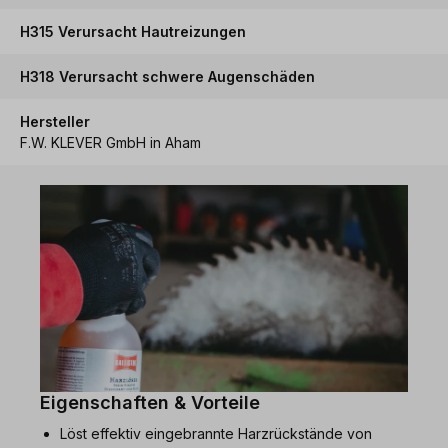
H315 Verursacht Hautreizungen
H318 Verursacht schwere Augenschäden
Hersteller
F.W. KLEVER GmbH in Aham
Eigenschaften & Vorteile
Löst effektiv eingebrannte Harzrückstände von