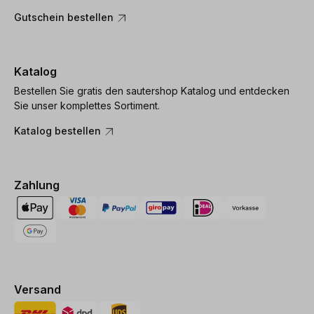
Gutschein bestellen
Katalog
Bestellen Sie gratis den sautershop Katalog und entdecken
Sie unser komplettes Sortiment.
Katalog bestellen
Zahlung
Versand