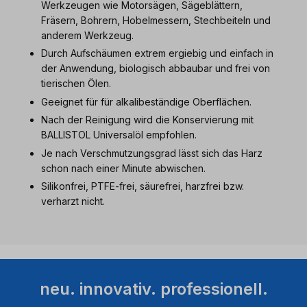
Werkzeugen wie Motorsägen, Sägeblättern,
Fräsern, Bohrern, Hobelmessern, Stechbeiteln und
anderem Werkzeug.
Durch Aufschäumen extrem ergiebig und einfach in
der Anwendung, biologisch abbaubar und frei von
tierischen Ölen.
Geeignet für für alkalibeständige Oberflächen.
Nach der Reinigung wird die Konservierung mit
BALLISTOL Universalöl empfohlen.
Je nach Verschmutzungsgrad lässt sich das Harz
schon nach einer Minute abwischen.
Silikonfrei, PTFE-frei, säurefrei, harzfrei bzw.
verharzt nicht.
neu. innovativ. professionell.