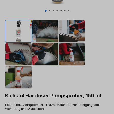
Ballistol Harzlöser Pumpsprüher, 150 ml
Löst effektiv eingebrannte Harzrückstände | zur Reinigung von
Werkzeug und Maschinen