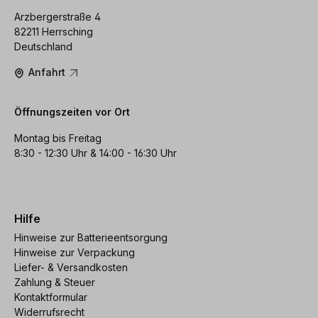
Arzbergerstraße 4
82211 Herrsching
Deutschland
Anfahrt
Öffnungszeiten vor Ort
Montag bis Freitag
8:30 - 12:30 Uhr & 14:00 - 16:30 Uhr
Hilfe
Hinweise zur Batterieentsorgung
Hinweise zur Verpackung
Liefer- & Versandkosten
Zahlung & Steuer
Kontaktformular
Widerrufsrecht