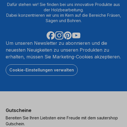
Dafür stehen wir! Sie finden bei uns innovative Produkte aus
der Holzbearbeitung.
Dabei konzentrieren wir uns im Kern auf die Bereiche Fräsen,
Sägen und Bohren.
Um unseren Newsletter zu abonnieren und die
neuesten Neuigkeiten zu unseren Produkten zu
erhalten, müssen Sie Marketing-Cookies akzeptieren.
Cookie-Einstellungen verwalten
Gutscheine
Bereiten Sie Ihren Liebsten eine Freude mit dem sautershop
Gutschein.