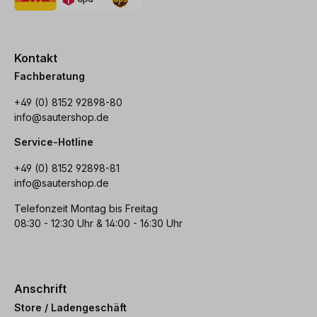
Kontakt
Fachberatung
+49 (0) 8152 92898-80
info@sautershop.de
Service-Hotline
+49 (0) 8152 92898-81
info@sautershop.de
Telefonzeit Montag bis Freitag
08:30 - 12:30 Uhr & 14:00 - 16:30 Uhr
Anschrift
Store / Ladengeschäft