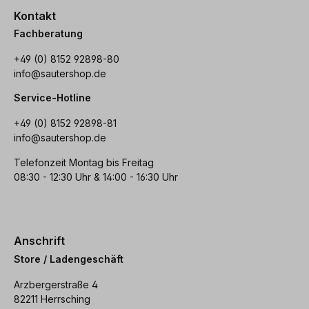
Kontakt
Fachberatung
+49 (0) 8152 92898-80
info@sautershop.de
Service-Hotline
+49 (0) 8152 92898-81
info@sautershop.de
Telefonzeit Montag bis Freitag
08:30 - 12:30 Uhr & 14:00 - 16:30 Uhr
Anschrift
Store / Ladengeschäft
Arzbergerstraße 4
82211 Herrsching