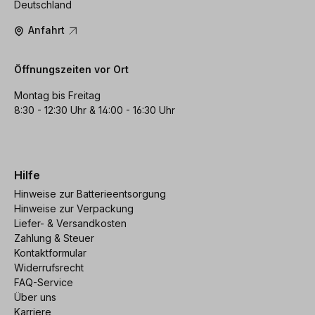
Deutschland
Anfahrt
Öffnungszeiten vor Ort
Montag bis Freitag
8:30 - 12:30 Uhr & 14:00 - 16:30 Uhr
Hilfe
Hinweise zur Batterieentsorgung
Hinweise zur Verpackung
Liefer- & Versandkosten
Zahlung & Steuer
Kontaktformular
Widerrufsrecht
FAQ-Service
Über uns
Karriere