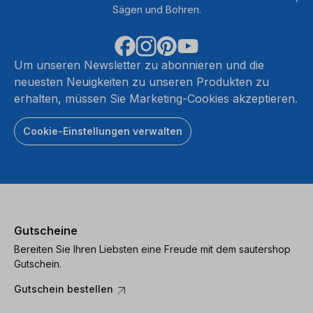
Sägen und Bohren.
Um unseren Newsletter zu abonnieren und die
neuesten Neuigkeiten zu unseren Produkten zu
erhalten, müssen Sie Marketing-Cookies akzeptieren.
Cookie-Einstellungen verwalten
Gutscheine
Bereiten Sie Ihren Liebsten eine Freude mit dem sautershop
Gutschein.
Gutschein bestellen