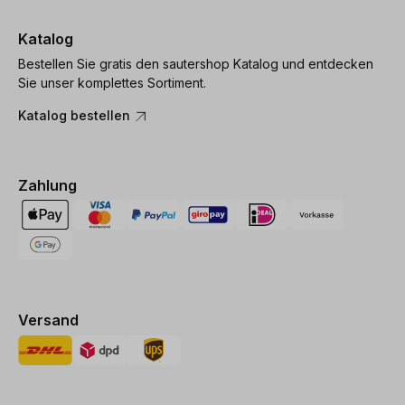
Katalog
Bestellen Sie gratis den sautershop Katalog und entdecken
Sie unser komplettes Sortiment.
Katalog bestellen
Zahlung
Versand