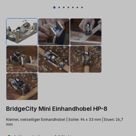
BridgeCity Mini Einhandhobel HP-8
Kleiner, vielseitiger Einhandhobel | Sohle: 94 x 33 mm | Eisen: 26,7
mm