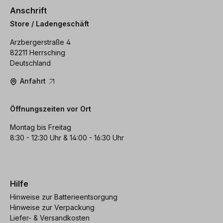
Anschrift
Store / Ladengeschäft
Arzbergerstraße 4
82211 Herrsching
Deutschland
Anfahrt
Öffnungszeiten vor Ort
Montag bis Freitag
8:30 - 12:30 Uhr & 14:00 - 16:30 Uhr
Hilfe
Hinweise zur Batterieentsorgung
Hinweise zur Verpackung
Liefer- & Versandkosten