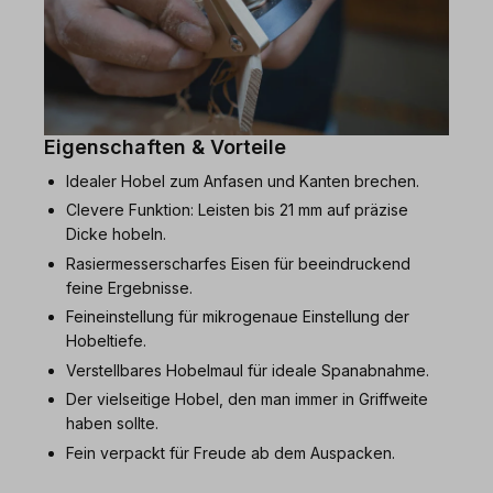
Eigenschaften & Vorteile
Idealer Hobel zum Anfasen und Kanten brechen.
Clevere Funktion: Leisten bis 21 mm auf präzise
Dicke hobeln.
Rasiermesserscharfes Eisen für beeindruckend
feine Ergebnisse.
Feineinstellung für mikrogenaue Einstellung der
Hobeltiefe.
Verstellbares Hobelmaul für ideale Spanabnahme.
Der vielseitige Hobel, den man immer in Griffweite
haben sollte.
Fein verpackt für Freude ab dem Auspacken.