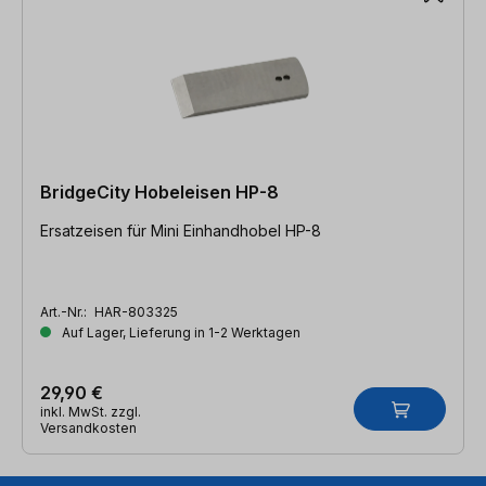
BridgeCity Hobeleisen HP-8
Ersatzeisen für Mini Einhandhobel HP-8
Art.-Nr.:
HAR-803325
Auf Lager, Lieferung in 1-2 Werktagen
29,90 €
inkl. MwSt. zzgl.
Versandkosten