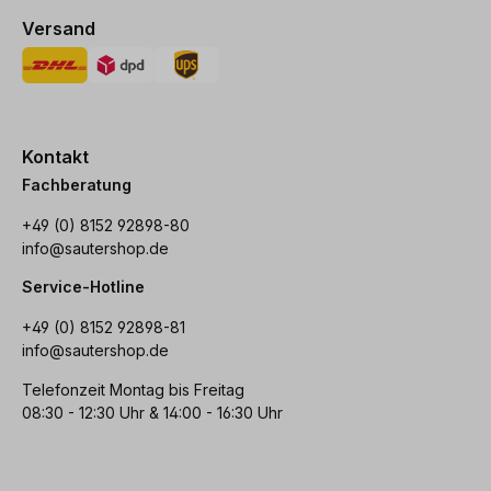
Versand
Kontakt
Fachberatung
+49 (0) 8152 92898-80
info@sautershop.de
Service-Hotline
+49 (0) 8152 92898-81
info@sautershop.de
Telefonzeit Montag bis Freitag
08:30 - 12:30 Uhr & 14:00 - 16:30 Uhr