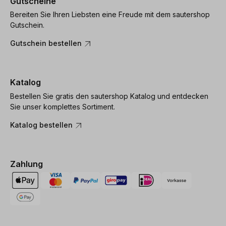
Gutscheine
Bereiten Sie Ihren Liebsten eine Freude mit dem sautershop
Gutschein.
Gutschein bestellen
Katalog
Bestellen Sie gratis den sautershop Katalog und entdecken
Sie unser komplettes Sortiment.
Katalog bestellen
Zahlung