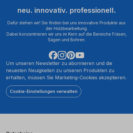
neu. innovativ. professionell.
Dafür stehen wir! Sie finden bei uns innovative Produkte aus
der Holzbearbeitung.
Dabei konzentrieren wir uns im Kern auf die Bereiche Fräsen,
Sägen und Bohren.
Um unseren Newsletter zu abonnieren und die
neuesten Neuigkeiten zu unseren Produkten zu
erhalten, müssen Sie Marketing-Cookies akzeptieren.
Cookie-Einstellungen verwalten