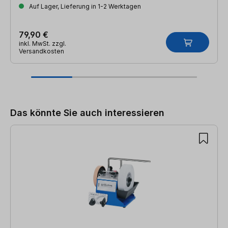
Auf Lager, Lieferung in 1-2 Werktagen
79,90 €
inkl. MwSt. zzgl.
Versandkosten
Produktgalerie überspringen
Das könnte Sie auch interessieren